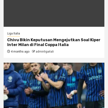
Liga Italia
Chivu Bikin Keputusan Mengejutkan Soal Kiper
Inter Milan di Final Coppa Italia
4 months ago
adminligaitali