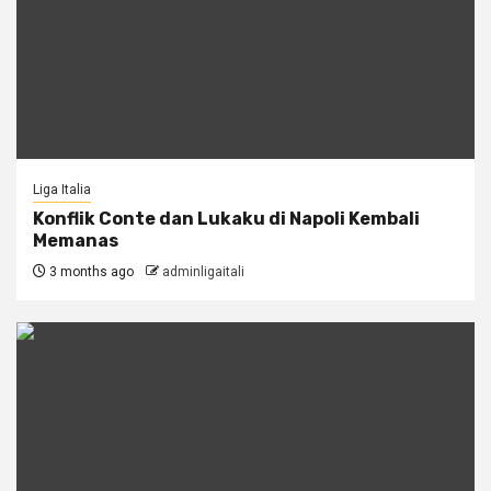
Liga Italia
Konflik Conte dan Lukaku di Napoli Kembali
Memanas
3 months ago
adminligaitali