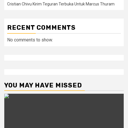
Cristian Chivu Kirim Teguran Terbuka Untuk Marcus Thuram
RECENT COMMENTS
No comments to show.
YOU MAY HAVE MISSED