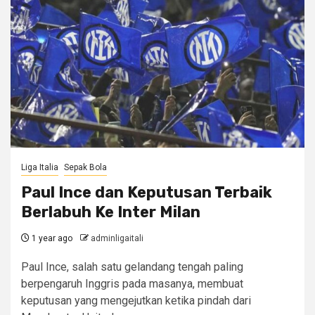
Liga Italia
Sepak Bola
Paul Ince dan Keputusan Terbaik
Berlabuh Ke Inter Milan
1 year ago
adminligaitali
Paul Ince, salah satu gelandang tengah paling
berpengaruh Inggris pada masanya, membuat
keputusan yang mengejutkan ketika pindah dari