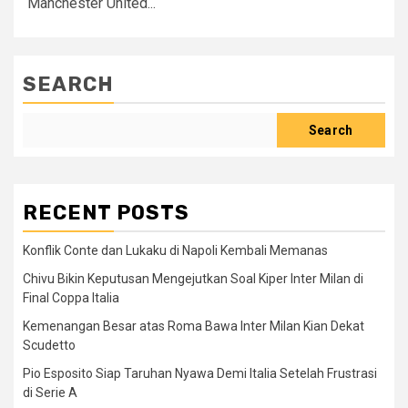
Manchester United...
SEARCH
Search
RECENT POSTS
Konflik Conte dan Lukaku di Napoli Kembali Memanas
Chivu Bikin Keputusan Mengejutkan Soal Kiper Inter Milan di
Final Coppa Italia
Kemenangan Besar atas Roma Bawa Inter Milan Kian Dekat
Scudetto
Pio Esposito Siap Taruhan Nyawa Demi Italia Setelah Frustrasi
di Serie A