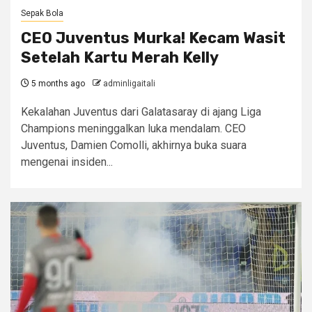
Sepak Bola
CEO Juventus Murka! Kecam Wasit
Setelah Kartu Merah Kelly
5 months ago
adminligaitali
Kekalahan Juventus dari Galatasaray di ajang Liga
Champions meninggalkan luka mendalam. CEO
Juventus, Damien Comolli, akhirnya buka suara
mengenai insiden...