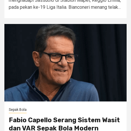
menghadapi Sassuolo di Stadion Mapei, Reggio Emilia,
pada pekan ke-19 Liga Italia. Bianconeri menang telak...
Sepak Bola
Fabio Capello Serang Sistem Wasit
dan VAR Sepak Bola Modern