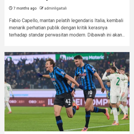
7 months ago
adminligaitali
Fabio Capello, mantan pelatih legendaris Italia, kembali
menarik perhatian publik dengan kritik kerasnya
terhadap standar perwasitan modern. Dibawah ini akan...