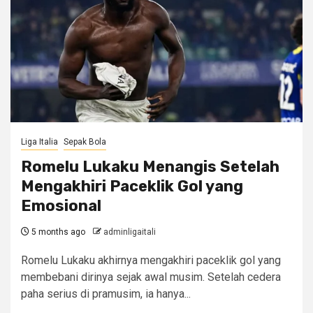
Liga Italia
Sepak Bola
Romelu Lukaku Menangis Setelah
Mengakhiri Paceklik Gol yang
Emosional
5 months ago
adminligaitali
Romelu Lukaku akhirnya mengakhiri paceklik gol yang
membebani dirinya sejak awal musim. Setelah cedera
paha serius di pramusim, ia hanya...