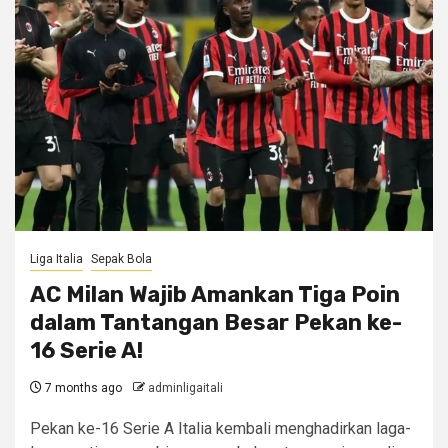
Liga Italia
Sepak Bola
AC Milan Wajib Amankan Tiga Poin
dalam Tantangan Besar Pekan ke-
16 Serie A!
7 months ago
adminligaitali
Pekan ke-16 Serie A Italia kembali menghadirkan laga-