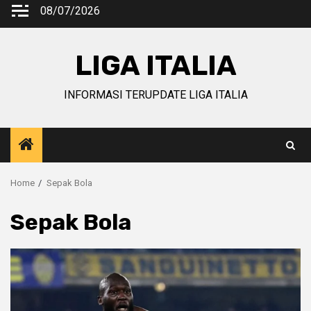
Skip
08/07/2026
to
content
LIGA ITALIA
INFORMASI TERUPDATE LIGA ITALIA
Home
Sepak Bola
Sepak Bola