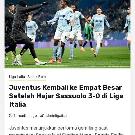
Liga Italia
Sepak Bola
Juventus Kembali ke Empat Besar
Setelah Hajar Sassuolo 3-0 di Liga
Italia
7 months ago
adminligaitali
Juventus menunjukkan performa gemilang saat