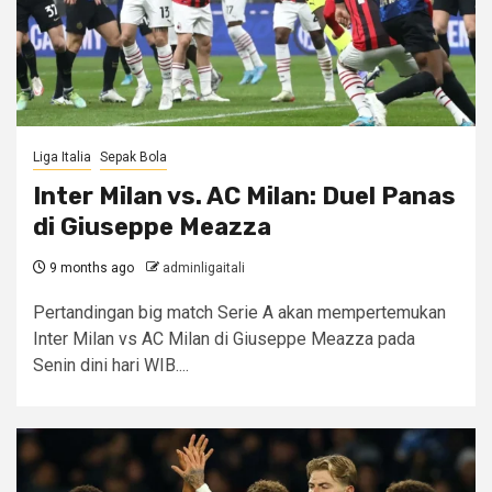
Liga Italia
Sepak Bola
Inter Milan vs. AC Milan: Duel Panas
di Giuseppe Meazza
9 months ago
adminligaitali
Pertandingan big match Serie A akan mempertemukan
Inter Milan vs AC Milan di Giuseppe Meazza pada
Senin dini hari WIB....