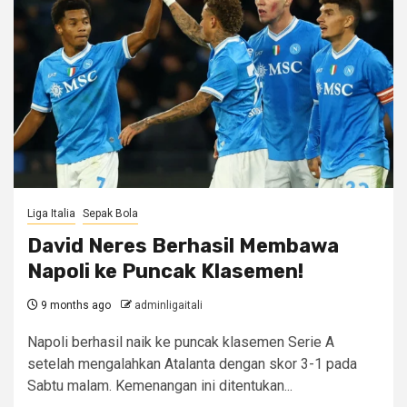
Liga Italia
Sepak Bola
David Neres Berhasil Membawa
Napoli ke Puncak Klasemen!
9 months ago
adminligaitali
Napoli berhasil naik ke puncak klasemen Serie A
setelah mengalahkan Atalanta dengan skor 3-1 pada
Sabtu malam. Kemenangan ini ditentukan...