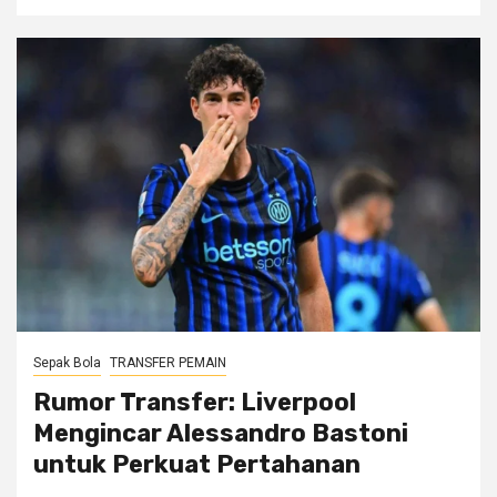
Sepak Bola
TRANSFER PEMAIN
Rumor Transfer: Liverpool
Mengincar Alessandro Bastoni
untuk Perkuat Pertahanan