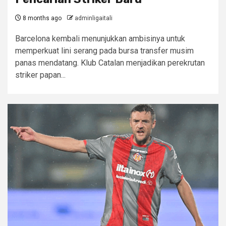
8 months ago
adminligaitali
Barcelona kembali menunjukkan ambisinya untuk
memperkuat lini serang pada bursa transfer musim
panas mendatang. Klub Catalan menjadikan perekrutan
striker papan...