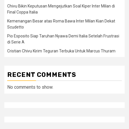
Chivu Bikin Keputusan Mengejutkan Soal Kiper Inter Milan di
Final Coppa Italia
Kemenangan Besar atas Roma Bawa Inter Milan Kian Dekat
Scudetto
Pio Esposito Siap Taruhan Nyawa Demi Italia Setelah Frustrasi
di Serie A
Cristian Chivu Kirim Teguran Terbuka Untuk Marcus Thuram
RECENT COMMENTS
No comments to show.