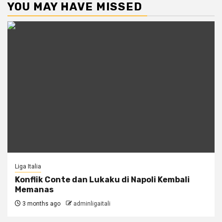
YOU MAY HAVE MISSED
Liga Italia
Konflik Conte dan Lukaku di Napoli Kembali
Memanas
3 months ago
adminligaitali