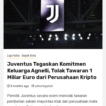
Liga Italia
Sepak Bola
Juventus Tegaskan Komitmen
Keluarga Agnelli, Tolak Tawaran 1
Miliar Euro dari Perusahaan Kripto
8 months ago
adminligaitali
Pemilik Juventus secara resmi menolak tawaran
pembelian saham mayoritas klub dari perusahaan mata