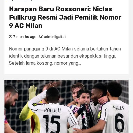
Harapan Baru Rossoneri: Niclas
Fullkrug Resmi Jadi Pemilik Nomor
9 AC Milan
7 months ago
adminligaitali
Nomor punggung 9 di AC Milan selama bertahun-tahun
identik dengan tekanan besar dan ekspektasi tinggi.
Setelah lama kosong, nomor yang...