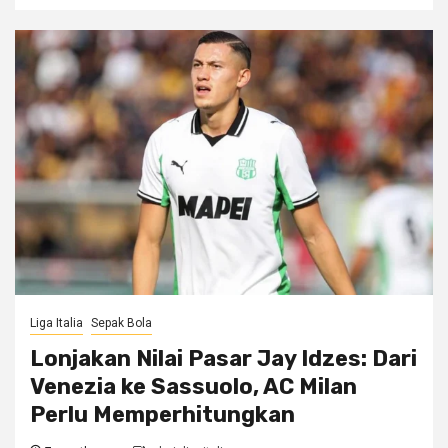
Liga Italia
Sepak Bola
Lonjakan Nilai Pasar Jay Idzes: Dari
Venezia ke Sassuolo, AC Milan
Perlu Memperhitungkan