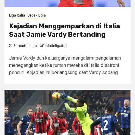
Liga Italia
Sepak Bola
Kejadian Menggemparkan di Italia
Saat Jamie Vardy Bertanding
8 months ago
adminligaitali
Jamie Vardy dan keluarganya mengalami pengalaman
menegangkan ketika rumah mereka di Italia disatroni
pencuri. Kejadian ini berlangsung saat Vardy sedang...