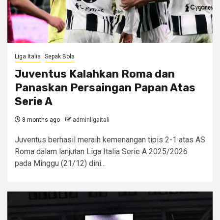
Liga Italia
Sepak Bola
Juventus Kalahkan Roma dan
Panaskan Persaingan Papan Atas
Serie A
8 months ago
adminligaitali
Juventus berhasil meraih kemenangan tipis 2-1 atas AS
Roma dalam lanjutan Liga Italia Serie A 2025/2026
pada Minggu (21/12) dini...