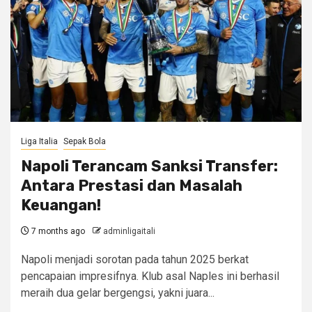
Liga Italia
Sepak Bola
Napoli Terancam Sanksi Transfer:
Antara Prestasi dan Masalah
Keuangan!
7 months ago
adminligaitali
Napoli menjadi sorotan pada tahun 2025 berkat
pencapaian impresifnya. Klub asal Naples ini berhasil
meraih dua gelar bergengsi, yakni juara...