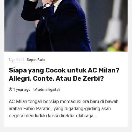
Liga Italia
Sepak Bola
Siapa yang Cocok untuk AC Milan?
Allegri, Conte, Atau De Zerbi?
1 year ago
adminligaitali
AC Milan tengah bersiap memasuki era baru di bawah
arahan Fabio Paratici, yang digadang-gadang akan
segera menduduki kursi direktur olahraga....