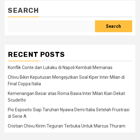
SEARCH
Search
RECENT POSTS
Konflik Conte dan Lukaku di Napoli Kembali Memanas
Chivu Bikin Keputusan Mengejutkan Soal Kiper Inter Milan di
Final Coppa Italia
Kemenangan Besar atas Roma Bawa Inter Milan Kian Dekat
Scudetto
Pio Esposito Siap Taruhan Nyawa Demi Italia Setelah Frustrasi
di Serie A
Cristian Chivu Kirim Teguran Terbuka Untuk Marcus Thuram