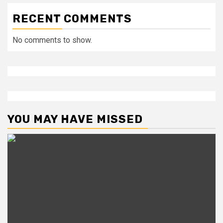
RECENT COMMENTS
No comments to show.
YOU MAY HAVE MISSED