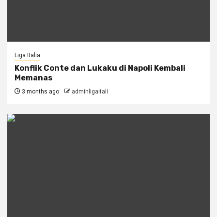
Liga Italia
Konflik Conte dan Lukaku di Napoli Kembali
Memanas
3 months ago
adminligaitali