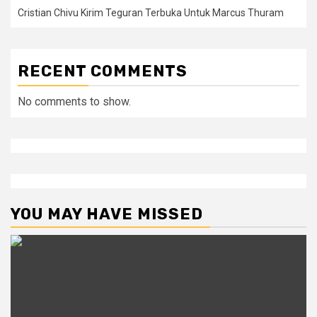
Cristian Chivu Kirim Teguran Terbuka Untuk Marcus Thuram
RECENT COMMENTS
No comments to show.
YOU MAY HAVE MISSED