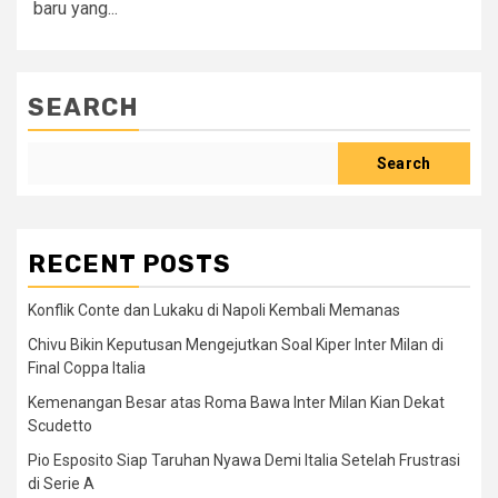
baru yang...
SEARCH
Search
RECENT POSTS
Konflik Conte dan Lukaku di Napoli Kembali Memanas
Chivu Bikin Keputusan Mengejutkan Soal Kiper Inter Milan di
Final Coppa Italia
Kemenangan Besar atas Roma Bawa Inter Milan Kian Dekat
Scudetto
Pio Esposito Siap Taruhan Nyawa Demi Italia Setelah Frustrasi
di Serie A