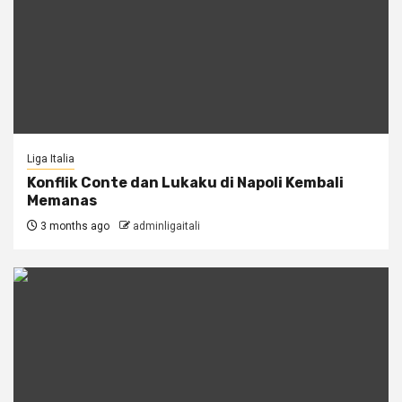
Liga Italia
Konflik Conte dan Lukaku di Napoli Kembali
Memanas
3 months ago
adminligaitali