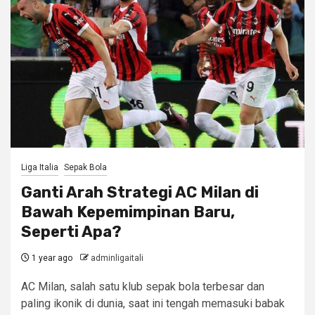
Liga Italia
Sepak Bola
Ganti Arah Strategi AC Milan di
Bawah Kepemimpinan Baru,
Seperti Apa?
1 year ago
adminligaitali
AC Milan, salah satu klub sepak bola terbesar dan
paling ikonik di dunia, saat ini tengah memasuki babak