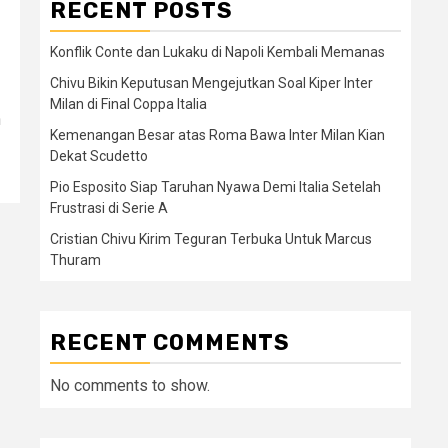
RECENT POSTS
Konflik Conte dan Lukaku di Napoli Kembali Memanas
Chivu Bikin Keputusan Mengejutkan Soal Kiper Inter
Milan di Final Coppa Italia
n
Kemenangan Besar atas Roma Bawa Inter Milan Kian
Dekat Scudetto
Pio Esposito Siap Taruhan Nyawa Demi Italia Setelah
Frustrasi di Serie A
Cristian Chivu Kirim Teguran Terbuka Untuk Marcus
Thuram
RECENT COMMENTS
No comments to show.