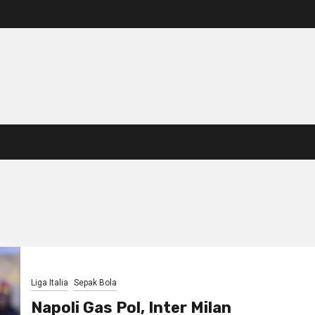
Liga Italia
Sepak Bola
Napoli Gas Pol, Inter Milan