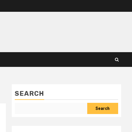
SEARCH
Search