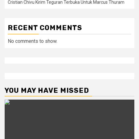
Cristian Chivu Kirim Teguran Terbuka Untuk Marcus Thuram
RECENT COMMENTS
No comments to show.
YOU MAY HAVE MISSED