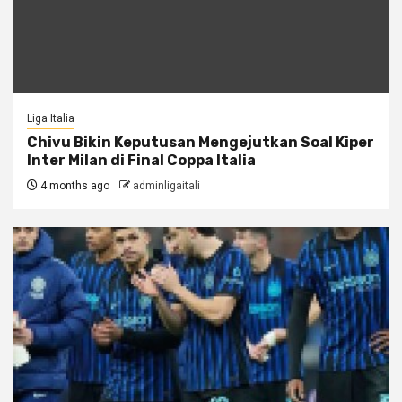
Liga Italia
Chivu Bikin Keputusan Mengejutkan Soal Kiper
Inter Milan di Final Coppa Italia
4 months ago
adminligaitali