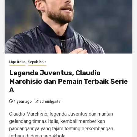
Liga Italia
Sepak Bola
Legenda Juventus, Claudio
Marchisio dan Pemain Terbaik Serie
A
1 year ago
adminligaitali
Claudio Marchisio, legenda Juventus dan mantan
gelandang timnas Italia, kembali memberikan
pandangannya yang tajam tentang perkembangan
terbaru di dunia sepakbola...