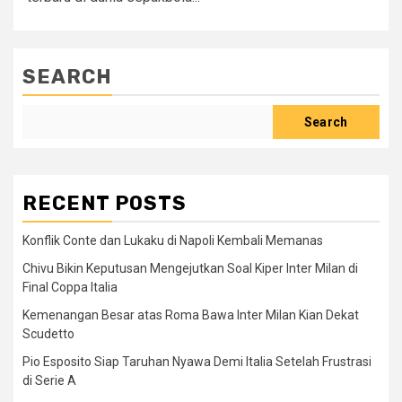
SEARCH
Search
RECENT POSTS
Konflik Conte dan Lukaku di Napoli Kembali Memanas
Chivu Bikin Keputusan Mengejutkan Soal Kiper Inter Milan di
Final Coppa Italia
Kemenangan Besar atas Roma Bawa Inter Milan Kian Dekat
Scudetto
Pio Esposito Siap Taruhan Nyawa Demi Italia Setelah Frustrasi
di Serie A