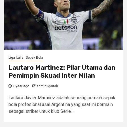
Liga Italia
Sepak Bola
Lautaro Martinez: Pilar Utama dan
Pemimpin Skuad Inter Milan
1 year ago
adminligaitali
Lautaro Javier Martinez adalah seorang pemain sepak
bola profesional asal Argentina yang saat ini bermain
sebagai striker untuk klub Serie...