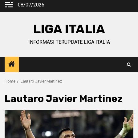
Skip
08/07/2026
to
content
LIGA ITALIA
INFORMASI TERUPDATE LIGA ITALIA
Home
Lautaro Javier Martinez
Lautaro Javier Martinez