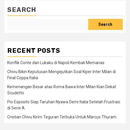
SEARCH
Search
RECENT POSTS
Konflik Conte dan Lukaku di Napoli Kembali Memanas
Chivu Bikin Keputusan Mengejutkan Soal Kiper Inter Milan di
Final Coppa Italia
Kemenangan Besar atas Roma Bawa Inter Milan Kian Dekat
Scudetto
Pio Esposito Siap Taruhan Nyawa Demi Italia Setelah Frustrasi
di Serie A
Cristian Chivu Kirim Teguran Terbuka Untuk Marcus Thuram