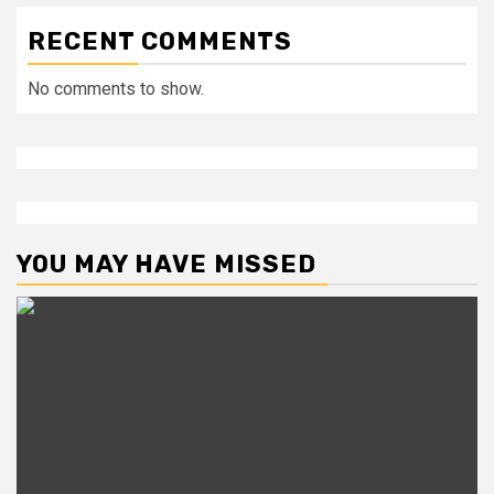
RECENT COMMENTS
No comments to show.
YOU MAY HAVE MISSED