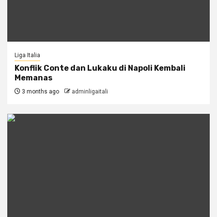
Liga Italia
Konflik Conte dan Lukaku di Napoli Kembali
Memanas
3 months ago
adminligaitali