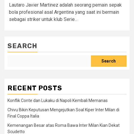
Lautaro Javier Martinez adalah seorang pemain sepak
bola profesional asal Argentina yang saat ini bermain
sebagai striker untuk klub Serie...
SEARCH
Search
RECENT POSTS
Konflik Conte dan Lukaku di Napoli Kembali Memanas
Chivu Bikin Keputusan Mengejutkan Soal Kiper Inter Milan di
Final Coppa Italia
Kemenangan Besar atas Roma Bawa Inter Milan Kian Dekat
Scudetto