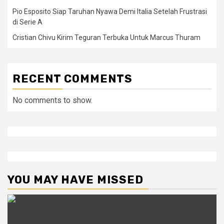
Pio Esposito Siap Taruhan Nyawa Demi Italia Setelah Frustrasi
di Serie A
Cristian Chivu Kirim Teguran Terbuka Untuk Marcus Thuram
RECENT COMMENTS
No comments to show.
YOU MAY HAVE MISSED