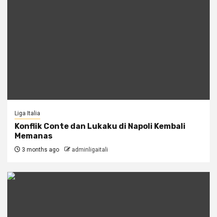
Liga Italia
Konflik Conte dan Lukaku di Napoli Kembali
Memanas
3 months ago
adminligaitali