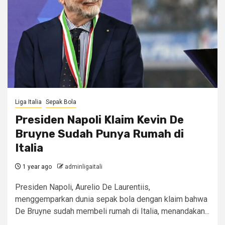
Liga Italia
Sepak Bola
Presiden Napoli Klaim Kevin De
Bruyne Sudah Punya Rumah di
Italia
1 year ago
adminligaitali
Presiden Napoli, Aurelio De Laurentiis,
menggemparkan dunia sepak bola dengan klaim bahwa
De Bruyne sudah membeli rumah di Italia, menandakan...