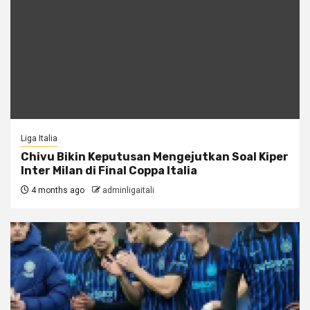
Liga Italia
Chivu Bikin Keputusan Mengejutkan Soal Kiper
Inter Milan di Final Coppa Italia
4 months ago
adminligaitali