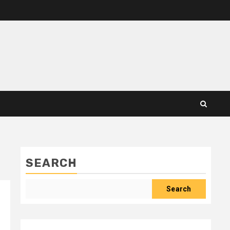
SEARCH
Search