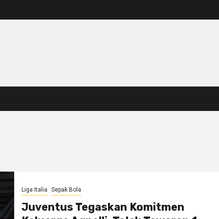
Liga Italia
Sepak Bola
Juventus Tegaskan Komitmen