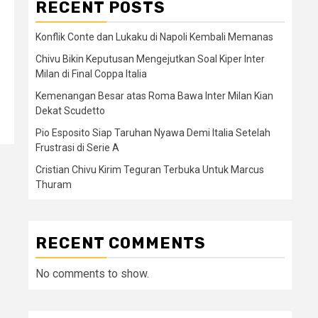
RECENT POSTS
Konflik Conte dan Lukaku di Napoli Kembali Memanas
Chivu Bikin Keputusan Mengejutkan Soal Kiper Inter
Milan di Final Coppa Italia
Kemenangan Besar atas Roma Bawa Inter Milan Kian
Dekat Scudetto
Pio Esposito Siap Taruhan Nyawa Demi Italia Setelah
Frustrasi di Serie A
Cristian Chivu Kirim Teguran Terbuka Untuk Marcus
Thuram
RECENT COMMENTS
No comments to show.