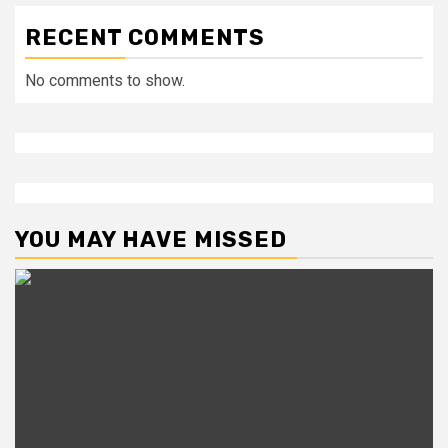
RECENT COMMENTS
No comments to show.
YOU MAY HAVE MISSED