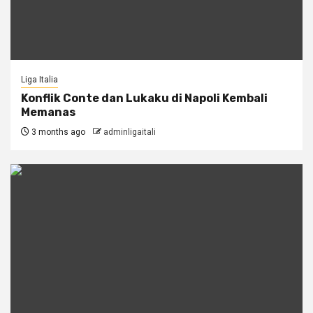
Liga Italia
Konflik Conte dan Lukaku di Napoli Kembali
Memanas
3 months ago
adminligaitali