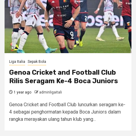
Liga Italia
Sepak Bola
Genoa Cricket and Football Club
Rilis Seragam Ke-4 Boca Juniors
1 year ago
adminligaitali
Genoa Cricket and Football Club luncurkan seragam ke-
4 sebagai penghormatan kepada Boca Juniors dalam
rangka merayakan ulang tahun klub yang...