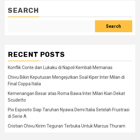
SEARCH
Search
RECENT POSTS
Konflik Conte dan Lukaku di Napoli Kembali Memanas
Chivu Bikin Keputusan Mengejutkan Soal Kiper Inter Milan di
Final Coppa Italia
Kemenangan Besar atas Roma Bawa Inter Milan Kian Dekat
Scudetto
Pio Esposito Siap Taruhan Nyawa Demi Italia Setelah Frustrasi
di Serie A
Cristian Chivu Kirim Teguran Terbuka Untuk Marcus Thuram