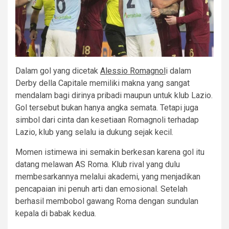
Dalam gol yang dicetak
Alessio Romagnol
i dalam
Derby della Capitale memiliki makna yang sangat
mendalam bagi dirinya pribadi maupun untuk klub Lazio.
Gol tersebut bukan hanya angka semata. Tetapi juga
simbol dari cinta dan kesetiaan Romagnoli terhadap
Lazio, klub yang selalu ia dukung sejak kecil.
Momen istimewa ini semakin berkesan karena gol itu
datang melawan AS Roma. Klub rival yang dulu
membesarkannya melalui akademi, yang menjadikan
pencapaian ini penuh arti dan emosional. Setelah
berhasil membobol gawang Roma dengan sundulan
kepala di babak kedua.