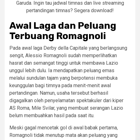
Garuda. Ingin tau jadwal timnas dan live streaming
pertandingan timnas? Segera download!
Awal Laga dan Peluang
Terbuang Romagnoli
Pada awal laga Derby della Capitale yang berlangsung
sengit, Alessio Romagnoli sudah memperlihatkan
hasrat dan semangat tinggi untuk membawa Lazio
unggul lebih dulu. Ia mendapatkan peluang emas
melalui sundulan tajam yang berpotensi membuka
keunggulan bagi timnya pada menit-menit awal
pertandingan. Namun, usaha tersebut berhasil
digagalkan oleh penyelamatan spektakuler dari kiper
AS Roma, Mile Svilar, yang membuat serangan Lazio
belum membuahkan hasil pada saat itu.
Meski gagal mencetak gol di awal babak pertama,
Romagnoli tidak menutup mata akan peluang yang