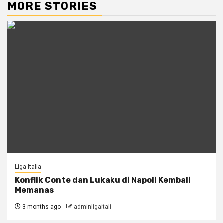
MORE STORIES
Liga Italia
Konflik Conte dan Lukaku di Napoli Kembali
Memanas
3 months ago
adminligaitali