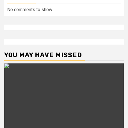
No comments to show.
YOU MAY HAVE MISSED