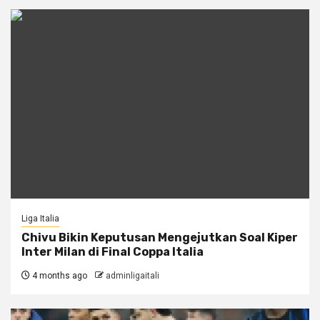
Liga Italia
Chivu Bikin Keputusan Mengejutkan Soal Kiper
Inter Milan di Final Coppa Italia
4 months ago
adminligaitali