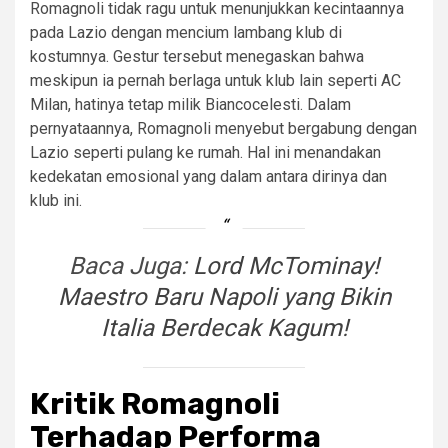
Romagnoli tidak ragu untuk menunjukkan kecintaannya
pada Lazio dengan mencium lambang klub di
kostumnya. Gestur tersebut menegaskan bahwa
meskipun ia pernah berlaga untuk klub lain seperti AC
Milan, hatinya tetap milik Biancocelesti. Dalam
pernyataannya, Romagnoli menyebut bergabung dengan
Lazio seperti pulang ke rumah. Hal ini menandakan
kedekatan emosional yang dalam antara dirinya dan
klub ini.
Baca Juga:
Lord McTominay!
Maestro Baru Napoli yang Bikin
Italia Berdecak Kagum!
Kritik Romagnoli
Terhadap Performa