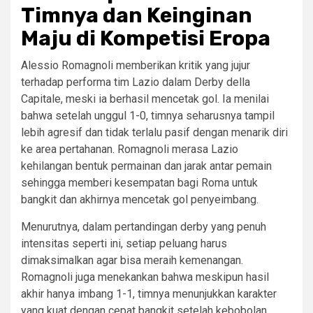
Timnya dan Keinginan
Maju di Kompetisi Eropa
Alessio Romagnoli memberikan kritik yang jujur
terhadap performa tim Lazio dalam Derby della
Capitale, meski ia berhasil mencetak gol. Ia menilai
bahwa setelah unggul 1-0, timnya seharusnya tampil
lebih agresif dan tidak terlalu pasif dengan menarik diri
ke area pertahanan. Romagnoli merasa Lazio
kehilangan bentuk permainan dan jarak antar pemain
sehingga memberi kesempatan bagi Roma untuk
bangkit dan akhirnya mencetak gol penyeimbang.
Menurutnya, dalam pertandingan derby yang penuh
intensitas seperti ini, setiap peluang harus
dimaksimalkan agar bisa meraih kemenangan.
Romagnoli juga menekankan bahwa meskipun hasil
akhir hanya imbang 1-1, timnya menunjukkan karakter
yang kuat dengan cepat bangkit setelah kebobolan.