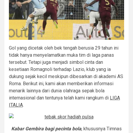
Gol yang dicetak oleh bek tengah berusia 29 tahun ini
tidak hanya menyelamatkan muka tim di laga panas
tersebut. Tetapi juga menjadi simbol cinta dan
kesetiaan Romagnoli terhadap Lazio, klub yang ia
dukung sejak kecil meskipun dibesarkan di akademi AS
Roma. Berikut ini, kami akan memberikan informasi
menarik lainnya dari dunia olahraga sepak bola
internasional dan tentunya telah kami rangkum di
LIGA
ITALIA
.
Kabar Gembira bagi pecinta bola
, khususnya Timnas