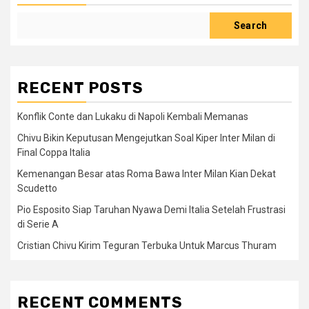
Search
RECENT POSTS
Konflik Conte dan Lukaku di Napoli Kembali Memanas
Chivu Bikin Keputusan Mengejutkan Soal Kiper Inter Milan di
Final Coppa Italia
Kemenangan Besar atas Roma Bawa Inter Milan Kian Dekat
Scudetto
Pio Esposito Siap Taruhan Nyawa Demi Italia Setelah Frustrasi
di Serie A
Cristian Chivu Kirim Teguran Terbuka Untuk Marcus Thuram
RECENT COMMENTS