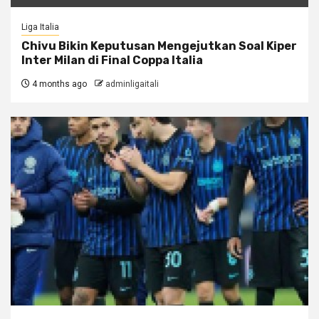
Liga Italia
Chivu Bikin Keputusan Mengejutkan Soal Kiper
Inter Milan di Final Coppa Italia
4 months ago
adminligaitali