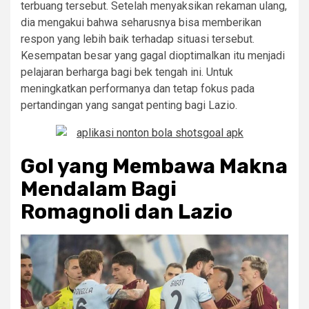
terbuang tersebut. Setelah menyaksikan rekaman ulang,
dia mengakui bahwa seharusnya bisa memberikan
respon yang lebih baik terhadap situasi tersebut.
Kesempatan besar yang gagal dioptimalkan itu menjadi
pelajaran berharga bagi bek tengah ini. Untuk
meningkatkan performanya dan tetap fokus pada
pertandingan yang sangat penting bagi Lazio.
Gol yang Membawa Makna
Mendalam Bagi
Romagnoli dan Lazio