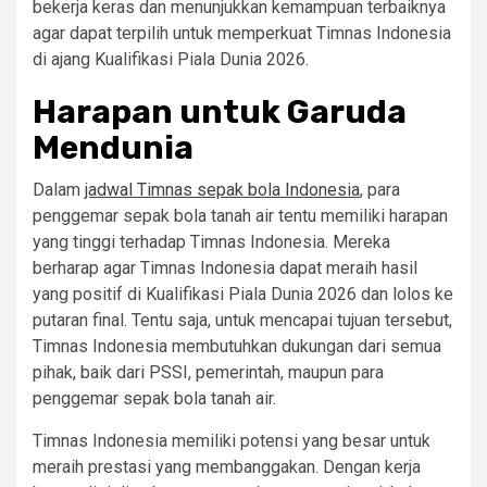
bekerja keras dan menunjukkan kemampuan terbaiknya
agar dapat terpilih untuk memperkuat Timnas Indonesia
di ajang Kualifikasi Piala Dunia 2026.
Harapan untuk Garuda
Mendunia
Dalam
jadwal Timnas sepak bola Indonesia
, para
penggemar sepak bola tanah air tentu memiliki harapan
yang tinggi terhadap Timnas Indonesia. Mereka
berharap agar Timnas Indonesia dapat meraih hasil
yang positif di Kualifikasi Piala Dunia 2026 dan lolos ke
putaran final. Tentu saja, untuk mencapai tujuan tersebut,
Timnas Indonesia membutuhkan dukungan dari semua
pihak, baik dari PSSI, pemerintah, maupun para
penggemar sepak bola tanah air.
Timnas Indonesia memiliki potensi yang besar untuk
meraih prestasi yang membanggakan. Dengan kerja