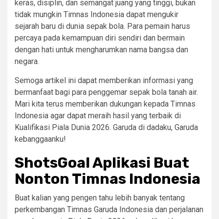
keras, disiplin, dan semangat juang yang tinggi, bukan
tidak mungkin Timnas Indonesia dapat mengukir
sejarah baru di dunia sepak bola. Para pemain harus
percaya pada kemampuan diri sendiri dan bermain
dengan hati untuk mengharumkan nama bangsa dan
negara.
Semoga artikel ini dapat memberikan informasi yang
bermanfaat bagi para penggemar sepak bola tanah air.
Mari kita terus memberikan dukungan kepada Timnas
Indonesia agar dapat meraih hasil yang terbaik di
Kualifikasi Piala Dunia 2026. Garuda di dadaku, Garuda
kebanggaanku!
ShotsGoal Aplikasi Buat
Nonton Timnas Indonesia
Buat kalian yang pengen tahu lebih banyak tentang
perkembangan Timnas Garuda Indonesia dan perjalanan