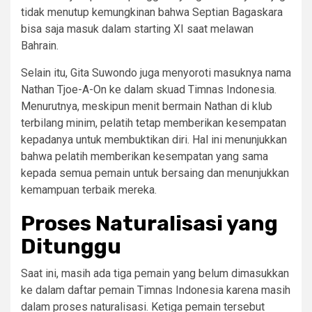
tidak menutup kemungkinan bahwa Septian Bagaskara
bisa saja masuk dalam starting XI saat melawan
Bahrain.
Selain itu, Gita Suwondo juga menyoroti masuknya nama
Nathan Tjoe-A-On ke dalam skuad Timnas Indonesia.
Menurutnya, meskipun menit bermain Nathan di klub
terbilang minim, pelatih tetap memberikan kesempatan
kepadanya untuk membuktikan diri. Hal ini menunjukkan
bahwa pelatih memberikan kesempatan yang sama
kepada semua pemain untuk bersaing dan menunjukkan
kemampuan terbaik mereka.
Proses Naturalisasi yang
Ditunggu
Saat ini, masih ada tiga pemain yang belum dimasukkan
ke dalam daftar pemain Timnas Indonesia karena masih
dalam proses naturalisasi. Ketiga pemain tersebut