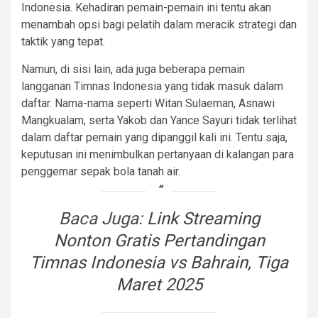
Indonesia. Kehadiran pemain-pemain ini tentu akan
menambah opsi bagi pelatih dalam meracik strategi dan
taktik yang tepat.
Namun, di sisi lain, ada juga beberapa pemain
langganan Timnas Indonesia yang tidak masuk dalam
daftar. Nama-nama seperti Witan Sulaeman, Asnawi
Mangkualam, serta Yakob dan Yance Sayuri tidak terlihat
dalam daftar pemain yang dipanggil kali ini. Tentu saja,
keputusan ini menimbulkan pertanyaan di kalangan para
penggemar sepak bola tanah air.
Baca Juga:
Link Streaming
Nonton Gratis Pertandingan
Timnas Indonesia vs Bahrain, Tiga
Maret 2025