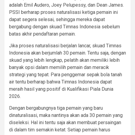
adalah Emil Audero, Joey Pelupessy, dan Dean James.
PSSI berharap proses naturalisasi ketiga pemain ini
dapat segera selesai, sehingga mereka dapat
bergabung dengan skuad Timnas Indonesia sebelum
batas akhir pendaftaran pemain.
Jika proses naturalisasi berjalan lancar, skuad Timnas
Indonesia akan berjumlah 30 pemain. Tentu saja, dengan
skuad yang lebih lengkap, pelatih akan memiliki lebih
banyak opsi dalam memilih pemain dan meracik
strategi yang tepat. Para penggemar sepak bola tanah
air tentu berharap bahwa Timnas Indonesia dapat
meraih hasil yang positif di Kualifikasi Piala Dunia
2026.
Dengan bergabungnya tiga pemain yang baru
dinaturalisasi, maka nantinya akan ada 30 pemain yang
diseleksi. Hal ini tentu saja akan membuat persaingan
di dalam tim semakin ketat. Setiap pemain harus