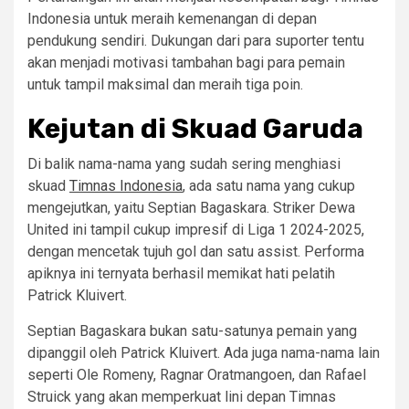
Indonesia untuk meraih kemenangan di depan
pendukung sendiri. Dukungan dari para suporter tentu
akan menjadi motivasi tambahan bagi para pemain
untuk tampil maksimal dan meraih tiga poin.
Kejutan di Skuad Garuda
Di balik nama-nama yang sudah sering menghiasi
skuad
Timnas Indonesia
, ada satu nama yang cukup
mengejutkan, yaitu Septian Bagaskara. Striker Dewa
United ini tampil cukup impresif di Liga 1 2024-2025,
dengan mencetak tujuh gol dan satu assist. Performa
apiknya ini ternyata berhasil memikat hati pelatih
Patrick Kluivert.
Septian Bagaskara bukan satu-satunya pemain yang
dipanggil oleh Patrick Kluivert. Ada juga nama-nama lain
seperti Ole Romeny, Ragnar Oratmangoen, dan Rafael
Struick yang akan memperkuat lini depan Timnas