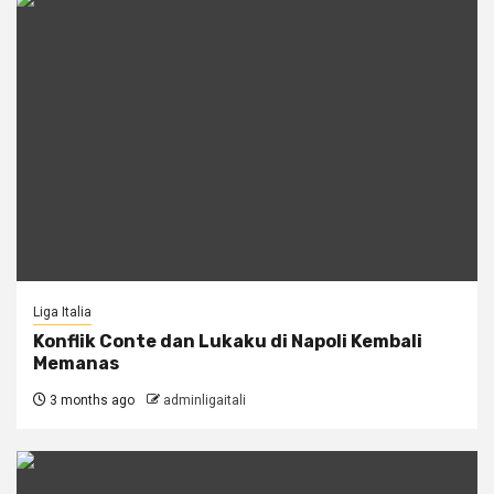
Liga Italia
Konflik Conte dan Lukaku di Napoli Kembali
Memanas
3 months ago
adminligaitali