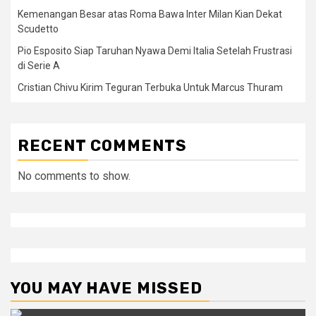
Kemenangan Besar atas Roma Bawa Inter Milan Kian Dekat
Scudetto
Pio Esposito Siap Taruhan Nyawa Demi Italia Setelah Frustrasi
di Serie A
Cristian Chivu Kirim Teguran Terbuka Untuk Marcus Thuram
RECENT COMMENTS
No comments to show.
YOU MAY HAVE MISSED