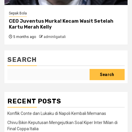
Sepak Bola
CEO Juventus Murka! Kecam Wasit Setelah
Kartu Merah Kelly
5 months ago
adminligaitali
SEARCH
Search
RECENT POSTS
Konflik Conte dan Lukaku di Napoli Kembali Memanas
Chivu Bikin Keputusan Mengejutkan Soal Kiper Inter Milan di
Final Coppa Italia