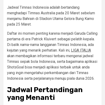
Jadwal Timnas Indonesia adalah bertandang
menghadapi Timnas Australia pada 20 Maret sebelum
menjamu Bahrain di Stadion Utama Gelora Bung Karno
pada 25 Maret.
Daftar ini momen penting karena menjadi Garuda Calling
pertama di era Patrick Kluivert sebagai pelatih kepala.
Di balik nama-nama langganan Timnas Indonesia, ada
kejutan yang menarik perhatian. Kali ini,
LIGA ITALIA
akan membagikan informasi terbaru mengenai jadwal
Timnas sepak bola Indonesia, serta bagaimana aplikasi
ShotsGoal bisa menjadi aplikasi terbaik untuk anda
yang ingin mengetahui perkembangan dari Timnas
Indonesia serta perjalananya menuju piala dunia 2026.
Jadwal Pertandingan
yang Menanti