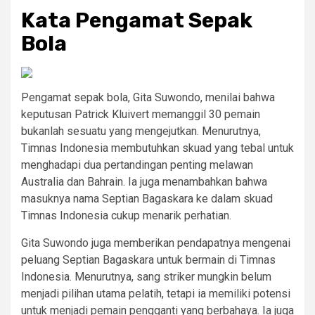
Kata Pengamat Sepak
Bola
Pengamat sepak bola, Gita Suwondo, menilai bahwa
keputusan Patrick Kluivert memanggil 30 pemain
bukanlah sesuatu yang mengejutkan. Menurutnya,
Timnas Indonesia membutuhkan skuad yang tebal untuk
menghadapi dua pertandingan penting melawan
Australia dan Bahrain. Ia juga menambahkan bahwa
masuknya nama Septian Bagaskara ke dalam skuad
Timnas Indonesia cukup menarik perhatian.
Gita Suwondo juga memberikan pendapatnya mengenai
peluang Septian Bagaskara untuk bermain di Timnas
Indonesia. Menurutnya, sang striker mungkin belum
menjadi pilihan utama pelatih, tetapi ia memiliki potensi
untuk menjadi pemain pengganti yang berbahaya. Ia juga