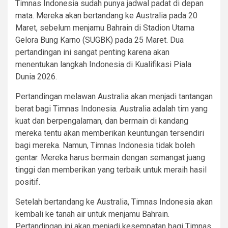
Timnas Indonesia sudah punya jadwal padat di depan
mata. Mereka akan bertandang ke Australia pada 20
Maret, sebelum menjamu Bahrain di Stadion Utama
Gelora Bung Karno (SUGBK) pada 25 Maret. Dua
pertandingan ini sangat penting karena akan
menentukan langkah Indonesia di Kualifikasi Piala
Dunia 2026.
Pertandingan melawan Australia akan menjadi tantangan
berat bagi Timnas Indonesia. Australia adalah tim yang
kuat dan berpengalaman, dan bermain di kandang
mereka tentu akan memberikan keuntungan tersendiri
bagi mereka. Namun, Timnas Indonesia tidak boleh
gentar. Mereka harus bermain dengan semangat juang
tinggi dan memberikan yang terbaik untuk meraih hasil
positif.
Setelah bertandang ke Australia, Timnas Indonesia akan
kembali ke tanah air untuk menjamu Bahrain.
Pertandingan ini akan menjadi kesempatan bagi Timnas