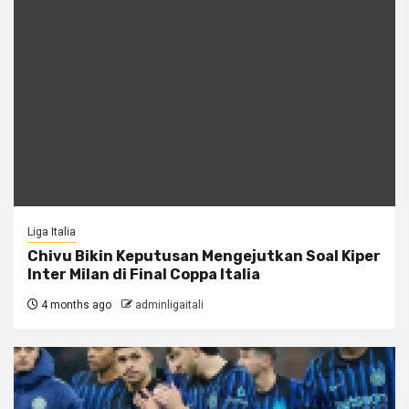
Liga Italia
Chivu Bikin Keputusan Mengejutkan Soal Kiper
Inter Milan di Final Coppa Italia
4 months ago
adminligaitali