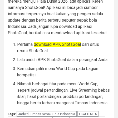
mereka menuju Piala Dunia 2026, ada aplikasi keren
namanya ShotsGoal! Aplikasi ini bisa jadi sumber
informasi terpercaya buat kalian yang pengen selalu
update dengan berita terbaru seputar sepak bola
Indonesia. Jadi, jangan lupa download aplikasi
ShotsGoal, berikut cara mendowload aplikasi tersebut:
Pertama
download APK ShotsGoal
dari situs
resmi ShotsGoal.
Lalu unduh APK ShotsGoal dalam perangkat Anda.
Kemudian pilih menu World Cup pada bagian
kompetisi.
Nikmati berbagai fitur pada menu World Cup,
seperti jadwal pertandingan, Live Streaming bebas
iklan, hasil pertandingan, prediksi pertandingan,
hingga berita terbaru mengenai Timnas Indonesia.
Jadwal Timnas Sepak Bola Indonesia
LIGA ITALIA
Tags: