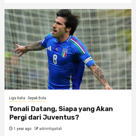
Liga Italia
Sepak Bola
Tonali Datang, Siapa yang Akan
Pergi dari Juventus?
1 year ago
adminligaitali