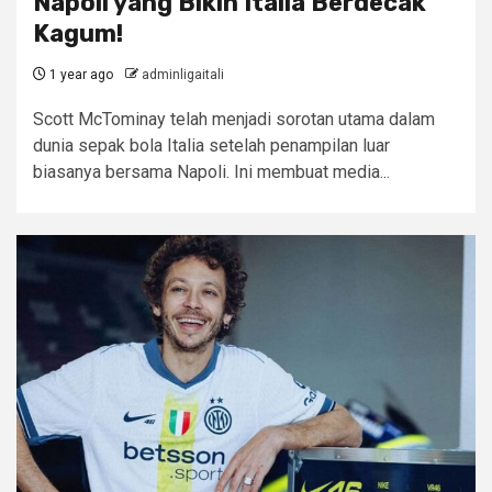
Napoli yang Bikin Italia Berdecak
Kagum!
1 year ago
adminligaitali
Scott McTominay telah menjadi sorotan utama dalam
dunia sepak bola Italia setelah penampilan luar
biasanya bersama Napoli. Ini membuat media...