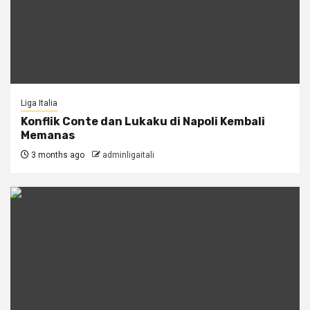
Liga Italia
Konflik Conte dan Lukaku di Napoli Kembali
Memanas
3 months ago
adminligaitali