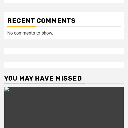
RECENT COMMENTS
No comments to show.
YOU MAY HAVE MISSED