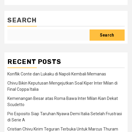
SEARCH
Search
RECENT POSTS
Konflik Conte dan Lukaku di Napoli Kembali Memanas
Chivu Bikin Keputusan Mengejutkan Soal Kiper Inter Milan di
Final Coppa Italia
Kemenangan Besar atas Roma Bawa Inter Milan Kian Dekat
Scudetto
Pio Esposito Siap Taruhan Nyawa Demi Italia Setelah Frustrasi
di Serie A
Cristian Chivu Kirim Teguran Terbuka Untuk Marcus Thuram