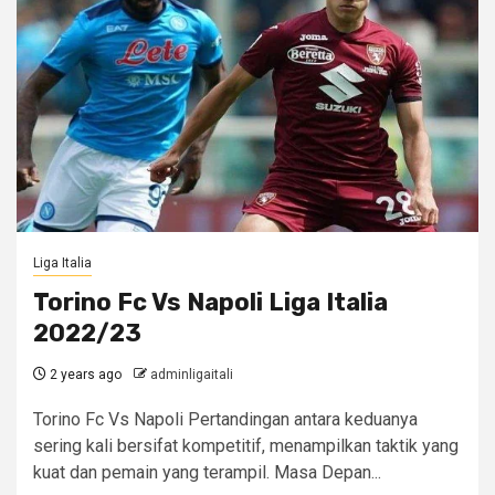
Liga Italia
Torino Fc Vs Napoli Liga Italia
2022/23
2 years ago
adminligaitali
Torino Fc Vs Napoli Pertandingan antara keduanya
sering kali bersifat kompetitif, menampilkan taktik yang
kuat dan pemain yang terampil. Masa Depan...