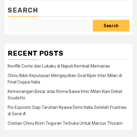
SEARCH
Search
RECENT POSTS
Konflik Conte dan Lukaku di Napoli Kembali Memanas
Chivu Bikin Keputusan Mengejutkan Soal Kiper Inter Milan di
Final Coppa Italia
Kemenangan Besar atas Roma Bawa Inter Milan Kian Dekat
Scudetto
Pio Esposito Siap Taruhan Nyawa Demi Italia Setelah Frustrasi
di Serie A
Cristian Chivu Kirim Teguran Terbuka Untuk Marcus Thuram