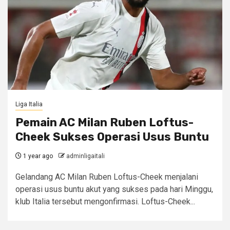
Liga Italia
Pemain AC Milan Ruben Loftus-
Cheek Sukses Operasi Usus Buntu
1 year ago
adminligaitali
Gelandang AC Milan Ruben Loftus-Cheek menjalani
operasi usus buntu akut yang sukses pada hari Minggu,
klub Italia tersebut mengonfirmasi. Loftus-Cheek...