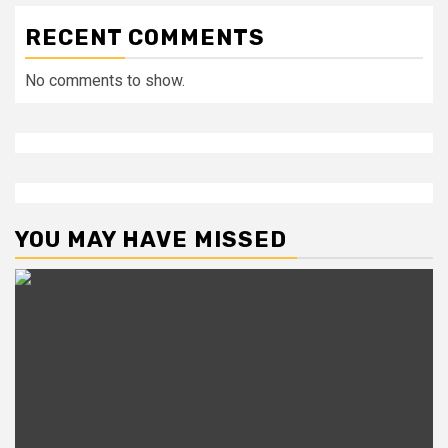
RECENT COMMENTS
No comments to show.
YOU MAY HAVE MISSED