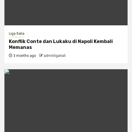
Liga Italia
Konflik Conte dan Lukaku di Napoli Kembali
Memanas
3 months ago
adminligaitali