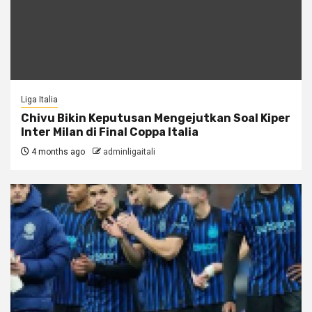
Liga Italia
Chivu Bikin Keputusan Mengejutkan Soal Kiper
Inter Milan di Final Coppa Italia
4 months ago
adminligaitali