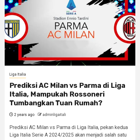
Liga Italia
Prediksi AC Milan vs Parma di Liga
Italia, Mampukah Rossoneri
Tumbangkan Tuan Rumah?
2 years ago
adminligaitali
Prediksi AC Milan vs Parma di Liga Italia, pekan kedua
Liga Italia Serie A 2024/2025 akan menjadi salah satu