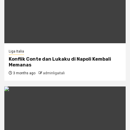
Liga Italia
Konflik Conte dan Lukaku di Napoli Kembali
Memanas
3 months ago
adminligaitali