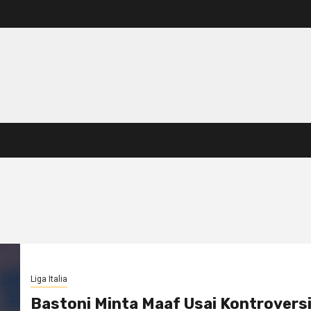
Liga Italia
Bastoni Minta Maaf Usai Kontrovers