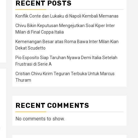
RECENT POSTS
Konflik Conte dan Lukaku di Napoli Kembali Memanas
Chivu Bikin Keputusan Mengejutkan Soal Kiper Inter
Milan di Final Coppa Italia
Kemenangan Besar atas Roma Bawa Inter Milan Kian
Dekat Scudetto
Pio Esposito Siap Taruhan Nyawa Demi Italia Setelah
Frustrasi di Serie A
Cristian Chivu Kirim Teguran Terbuka Untuk Marcus
Thuram
RECENT COMMENTS
No comments to show.
n