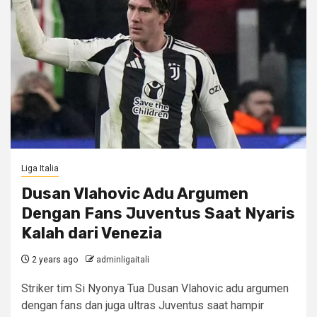
Liga Italia
Dusan Vlahovic Adu Argumen
Dengan Fans Juventus Saat Nyaris
Kalah dari Venezia
2 years ago
adminligaitali
Striker tim Si Nyonya Tua Dusan Vlahovic adu argumen
dengan fans dan juga ultras Juventus saat hampir