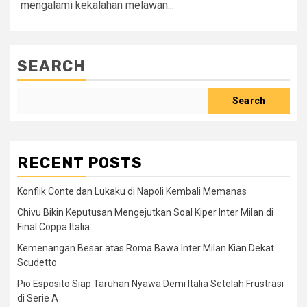
mengalami kekalahan melawan...
SEARCH
Search
RECENT POSTS
Konflik Conte dan Lukaku di Napoli Kembali Memanas
Chivu Bikin Keputusan Mengejutkan Soal Kiper Inter Milan di
Final Coppa Italia
Kemenangan Besar atas Roma Bawa Inter Milan Kian Dekat
Scudetto
Pio Esposito Siap Taruhan Nyawa Demi Italia Setelah Frustrasi
di Serie A