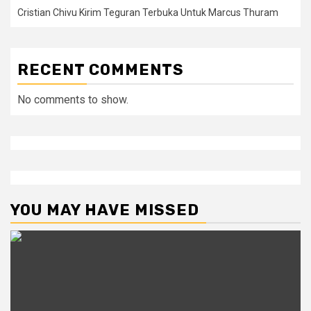
Cristian Chivu Kirim Teguran Terbuka Untuk Marcus Thuram
RECENT COMMENTS
No comments to show.
YOU MAY HAVE MISSED