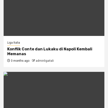
Liga Italia
Konflik Conte dan Lukaku di Napoli Kembali
Memanas
3 months ago
adminligaitali