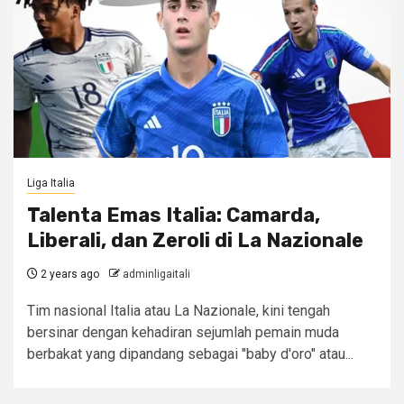
Liga Italia
Talenta Emas Italia: Camarda,
Liberali, dan Zeroli di La Nazionale
2 years ago
adminligaitali
Tim nasional Italia atau La Nazionale, kini tengah
bersinar dengan kehadiran sejumlah pemain muda
berbakat yang dipandang sebagai "baby d'oro" atau...