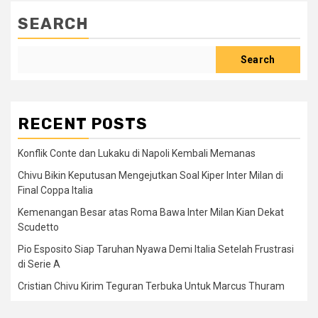
SEARCH
Search
RECENT POSTS
Konflik Conte dan Lukaku di Napoli Kembali Memanas
Chivu Bikin Keputusan Mengejutkan Soal Kiper Inter Milan di
Final Coppa Italia
Kemenangan Besar atas Roma Bawa Inter Milan Kian Dekat
Scudetto
Pio Esposito Siap Taruhan Nyawa Demi Italia Setelah Frustrasi
di Serie A
Cristian Chivu Kirim Teguran Terbuka Untuk Marcus Thuram