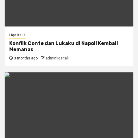
Liga Italia
Konflik Conte dan Lukaku di Napoli Kembali
Memanas
3 months ago
adminligaitali