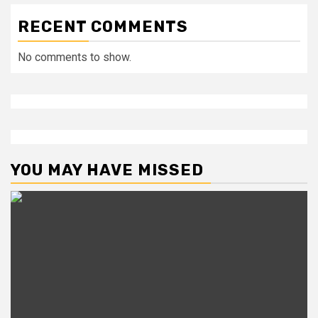
RECENT COMMENTS
No comments to show.
YOU MAY HAVE MISSED