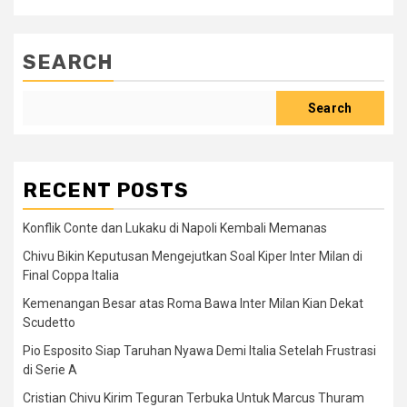
SEARCH
Search
RECENT POSTS
Konflik Conte dan Lukaku di Napoli Kembali Memanas
Chivu Bikin Keputusan Mengejutkan Soal Kiper Inter Milan di
Final Coppa Italia
Kemenangan Besar atas Roma Bawa Inter Milan Kian Dekat
Scudetto
Pio Esposito Siap Taruhan Nyawa Demi Italia Setelah Frustrasi
di Serie A
Cristian Chivu Kirim Teguran Terbuka Untuk Marcus Thuram