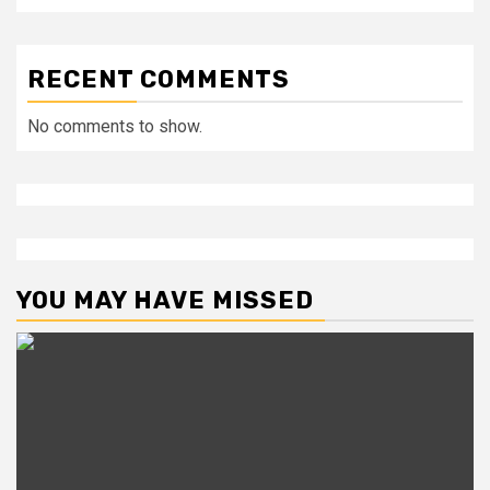
RECENT COMMENTS
No comments to show.
YOU MAY HAVE MISSED