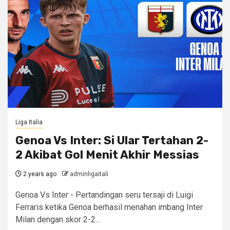
Liga Italia
Genoa Vs Inter: Si Ular Tertahan 2-
2 Akibat Gol Menit Akhir Messias
2 years ago
adminligaitali
Genoa Vs Inter - Pertandingan seru tersaji di Luigi
Ferraris ketika Genoa berhasil menahan imbang Inter
Milan dengan skor 2-2...