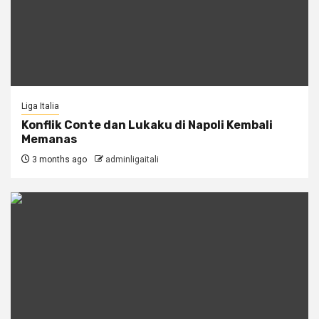
Liga Italia
Konflik Conte dan Lukaku di Napoli Kembali
Memanas
3 months ago
adminligaitali