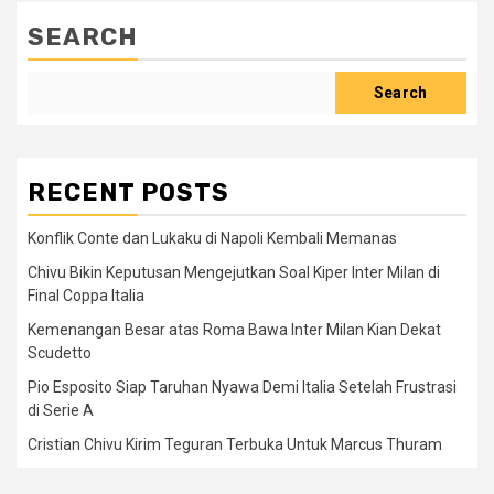
SEARCH
Search
RECENT POSTS
Konflik Conte dan Lukaku di Napoli Kembali Memanas
Chivu Bikin Keputusan Mengejutkan Soal Kiper Inter Milan di
Final Coppa Italia
Kemenangan Besar atas Roma Bawa Inter Milan Kian Dekat
Scudetto
Pio Esposito Siap Taruhan Nyawa Demi Italia Setelah Frustrasi
di Serie A
Cristian Chivu Kirim Teguran Terbuka Untuk Marcus Thuram