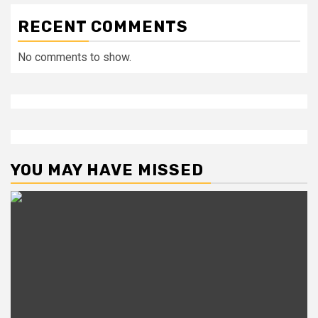
RECENT COMMENTS
No comments to show.
YOU MAY HAVE MISSED