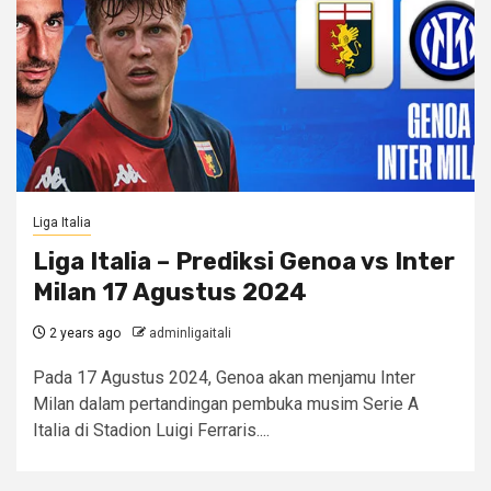
Liga Italia
Liga Italia – Prediksi Genoa vs Inter
Milan 17 Agustus 2024
2 years ago
adminligaitali
Pada 17 Agustus 2024, Genoa akan menjamu Inter
Milan dalam pertandingan pembuka musim Serie A
Italia di Stadion Luigi Ferraris....