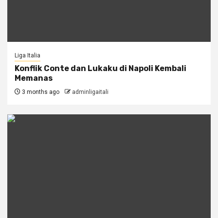
Liga Italia
Konflik Conte dan Lukaku di Napoli Kembali
Memanas
3 months ago
adminligaitali