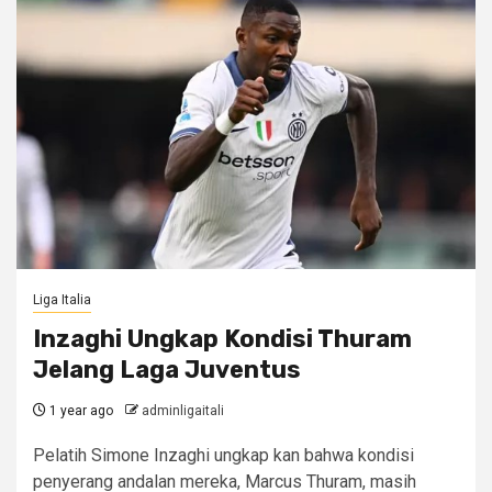
Liga Italia
Inzaghi Ungkap Kondisi Thuram
Jelang Laga Juventus
1 year ago
adminligaitali
Pelatih Simone Inzaghi ungkap kan bahwa kondisi
penyerang andalan mereka, Marcus Thuram, masih