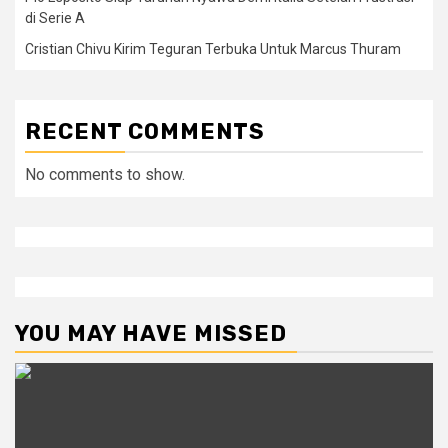
di Serie A
Cristian Chivu Kirim Teguran Terbuka Untuk Marcus Thuram
RECENT COMMENTS
No comments to show.
YOU MAY HAVE MISSED