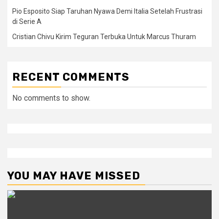
Pio Esposito Siap Taruhan Nyawa Demi Italia Setelah Frustrasi
di Serie A
Cristian Chivu Kirim Teguran Terbuka Untuk Marcus Thuram
RECENT COMMENTS
No comments to show.
YOU MAY HAVE MISSED