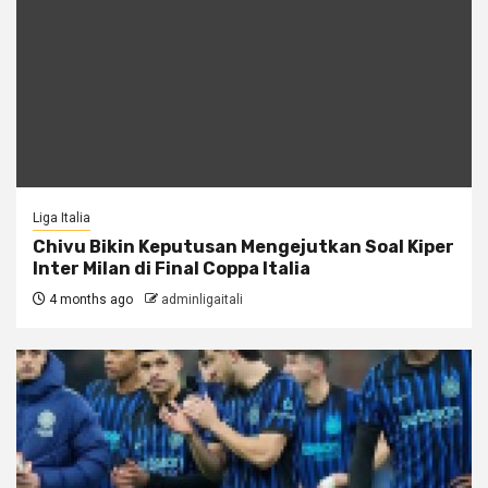
Liga Italia
Chivu Bikin Keputusan Mengejutkan Soal Kiper
Inter Milan di Final Coppa Italia
4 months ago
adminligaitali