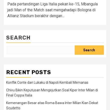
Pada pertandingan Liga Italia pekan ke-15, Mbangula
jadi Man of the Match saat mengahadapi Bologna di
Allianz Stadium berakhir dengan...
SEARCH
Search
RECENT POSTS
Konflik Conte dan Lukaku di Napoli Kembali Memanas
Chivu Bikin Keputusan Mengejutkan Soal Kiper Inter Milan di
Final Coppa Italia
Kemenangan Besar atas Roma Bawa Inter Milan Kian Dekat
Scudetto