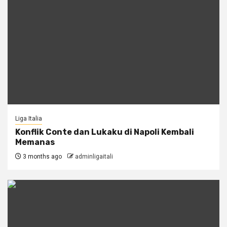
Liga Italia
Konflik Conte dan Lukaku di Napoli Kembali
Memanas
3 months ago
adminligaitali