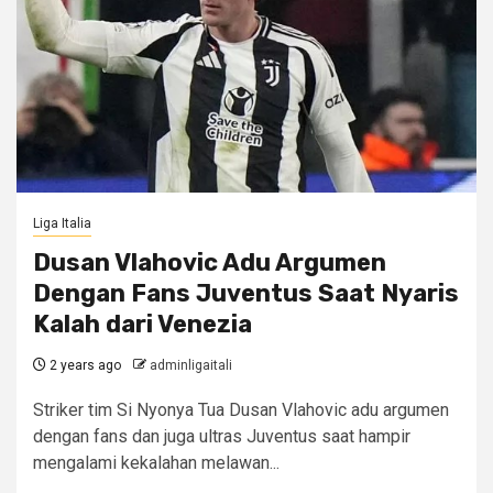
Liga Italia
Dusan Vlahovic Adu Argumen
Dengan Fans Juventus Saat Nyaris
Kalah dari Venezia
2 years ago
adminligaitali
Striker tim Si Nyonya Tua Dusan Vlahovic adu argumen
dengan fans dan juga ultras Juventus saat hampir
mengalami kekalahan melawan...