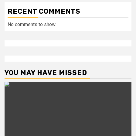
RECENT COMMENTS
No comments to show.
YOU MAY HAVE MISSED