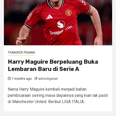
TRANSFER PEMAIN
Harry Maguire Berpeluang Buka
Lembaran Baru di Serie A
7 months ago
adminligaitali
Nama Harry Maguire kembali menjadi bahan
pembicaraan seiring masa depannya yang kian tak pasti
di Manchester United. Berikut LIGA ITALIA...