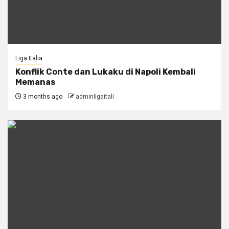
Liga Italia
Konflik Conte dan Lukaku di Napoli Kembali
Memanas
3 months ago
adminligaitali