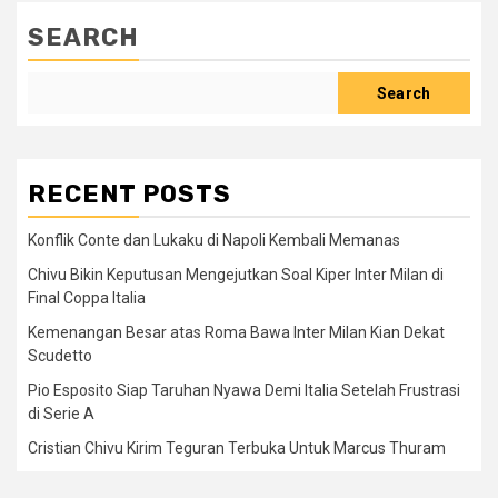
SEARCH
Search
RECENT POSTS
Konflik Conte dan Lukaku di Napoli Kembali Memanas
Chivu Bikin Keputusan Mengejutkan Soal Kiper Inter Milan di
Final Coppa Italia
Kemenangan Besar atas Roma Bawa Inter Milan Kian Dekat
Scudetto
Pio Esposito Siap Taruhan Nyawa Demi Italia Setelah Frustrasi
di Serie A
Cristian Chivu Kirim Teguran Terbuka Untuk Marcus Thuram