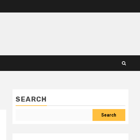
SEARCH
Search