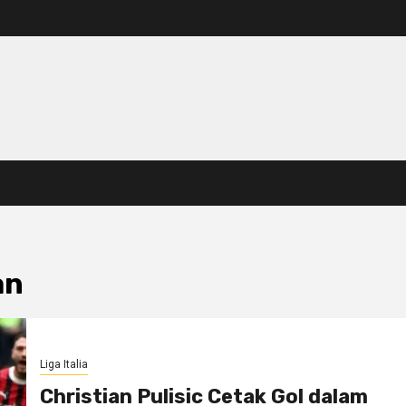
an
Liga Italia
Christian Pulisic Cetak Gol dalam