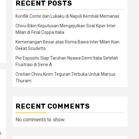
RECENT POSTS
Konflik Conte dan Lukaku di Napoli Kembali Memanas
Chivu Bikin Keputusan Mengejutkan Soal Kiper Inter
Milan di Final Coppa Italia
Kemenangan Besar atas Roma Bawa Inter Milan Kian
Dekat Scudetto
Pio Esposito Siap Taruhan Nyawa Demi Italia Setelah
Frustrasi di Serie A
Cristian Chivu Kirim Teguran Terbuka Untuk Marcus
Thuram
RECENT COMMENTS
No comments to show.
i