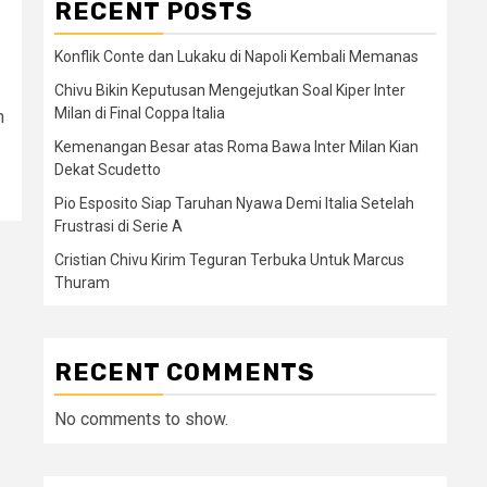
RECENT POSTS
Konflik Conte dan Lukaku di Napoli Kembali Memanas
Chivu Bikin Keputusan Mengejutkan Soal Kiper Inter
Milan di Final Coppa Italia
n
Kemenangan Besar atas Roma Bawa Inter Milan Kian
Dekat Scudetto
Pio Esposito Siap Taruhan Nyawa Demi Italia Setelah
Frustrasi di Serie A
Cristian Chivu Kirim Teguran Terbuka Untuk Marcus
Thuram
RECENT COMMENTS
No comments to show.