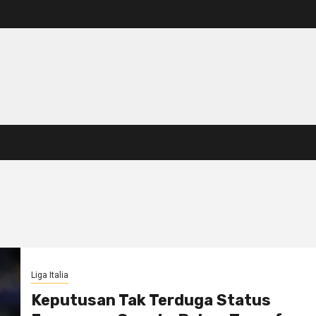
Liga Italia
Keputusan Tak Terduga Status