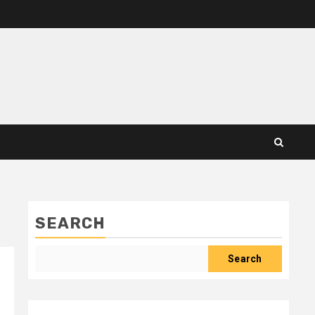
SEARCH
Search