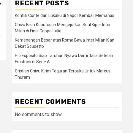
RECENT POSTS
’
Konflik Conte dan Lukaku di Napoli Kembali Memanas
Chivu Bikin Keputusan Mengejutkan Soal Kiper Inter
Milan di Final Coppa Italia
-
Kemenangan Besar atas Roma Bawa Inter Milan Kian
Dekat Scudetto
Pio Esposito Siap Taruhan Nyawa Demi Italia Setelah
Frustrasi di Serie A
Cristian Chivu Kirim Teguran Terbuka Untuk Marcus
Thuram
RECENT COMMENTS
No comments to show.