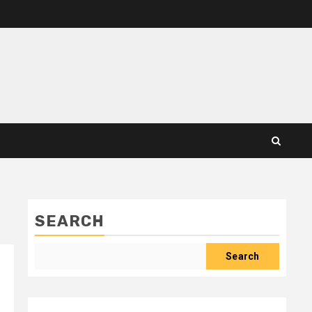
SEARCH
Search