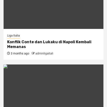
Liga Italia
Konflik Conte dan Lukaku di Napoli Kembali
Memanas
3 months ago
adminligaitali