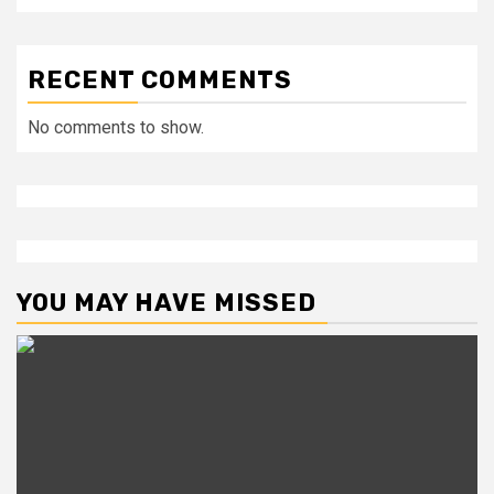
RECENT COMMENTS
No comments to show.
YOU MAY HAVE MISSED