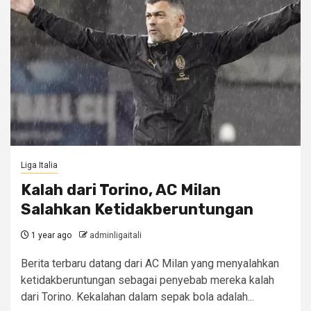
Liga Italia
Kalah dari Torino, AC Milan
Salahkan Ketidakberuntungan
1 year ago
adminligaitali
Berita terbaru datang dari AC Milan yang menyalahkan
ketidakberuntungan sebagai penyebab mereka kalah
dari Torino. Kekalahan dalam sepak bola adalah...