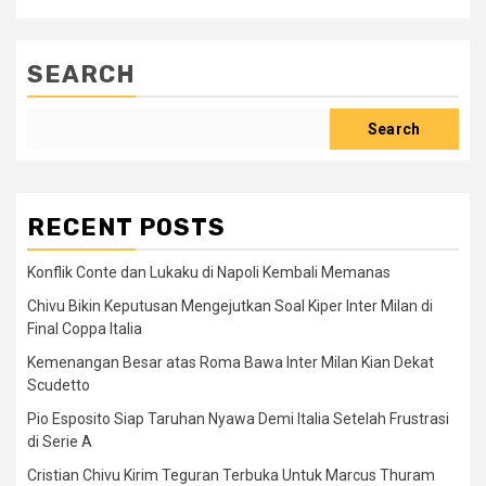
SEARCH
Search
RECENT POSTS
Konflik Conte dan Lukaku di Napoli Kembali Memanas
Chivu Bikin Keputusan Mengejutkan Soal Kiper Inter Milan di
Final Coppa Italia
Kemenangan Besar atas Roma Bawa Inter Milan Kian Dekat
Scudetto
Pio Esposito Siap Taruhan Nyawa Demi Italia Setelah Frustrasi
di Serie A
Cristian Chivu Kirim Teguran Terbuka Untuk Marcus Thuram