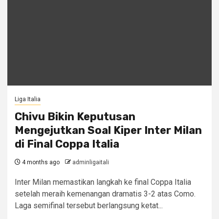
Liga Italia
Chivu Bikin Keputusan
Mengejutkan Soal Kiper Inter Milan
di Final Coppa Italia
4 months ago
adminligaitali
Inter Milan memastikan langkah ke final Coppa Italia
setelah meraih kemenangan dramatis 3-2 atas Como.
Laga semifinal tersebut berlangsung ketat...