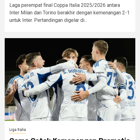
Laga perempat final Coppa Italia 2025/2026 antara
Inter Milan dan Torino berakhir dengan kemenangan 2-1
untuk Inter. Pertandingan digelar di...
Liga Italia