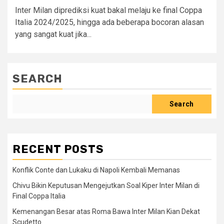
Inter Milan diprediksi kuat bakal melaju ke final Coppa
Italia 2024/2025, hingga ada beberapa bocoran alasan
yang sangat kuat jika...
SEARCH
Search
RECENT POSTS
Konflik Conte dan Lukaku di Napoli Kembali Memanas
Chivu Bikin Keputusan Mengejutkan Soal Kiper Inter Milan di
Final Coppa Italia
Kemenangan Besar atas Roma Bawa Inter Milan Kian Dekat
Scudetto