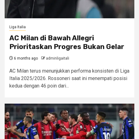
Liga Italia
AC Milan di Bawah Allegri
Prioritaskan Progres Bukan Gelar
6 months ago
adminligaitali
AC Milan terus menunjukkan performa konsisten di Liga
Italia 2025/2026. Rossoneri saat ini menempati posisi
kedua dengan 46 poin dari...