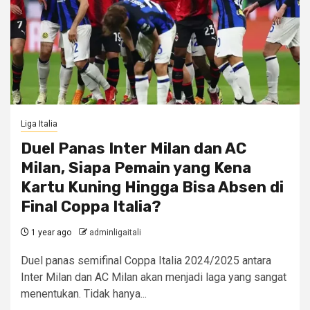
Liga Italia
Duel Panas Inter Milan dan AC
Milan, Siapa Pemain yang Kena
Kartu Kuning Hingga Bisa Absen di
Final Coppa Italia?
1 year ago
adminligaitali
Duel panas semifinal Coppa Italia 2024/2025 antara
Inter Milan dan AC Milan akan menjadi laga yang sangat
menentukan. Tidak hanya...