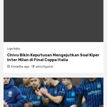
Liga Italia
Chivu Bikin Keputusan Mengejutkan Soal Kiper
Inter Milan di Final Coppa Italia
4 months ago
adminligaitali