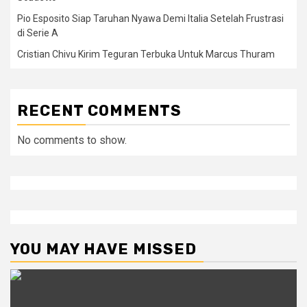
Pio Esposito Siap Taruhan Nyawa Demi Italia Setelah Frustrasi
di Serie A
Cristian Chivu Kirim Teguran Terbuka Untuk Marcus Thuram
RECENT COMMENTS
No comments to show.
YOU MAY HAVE MISSED