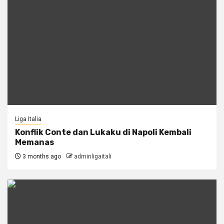
Liga Italia
Konflik Conte dan Lukaku di Napoli Kembali
Memanas
3 months ago
adminligaitali