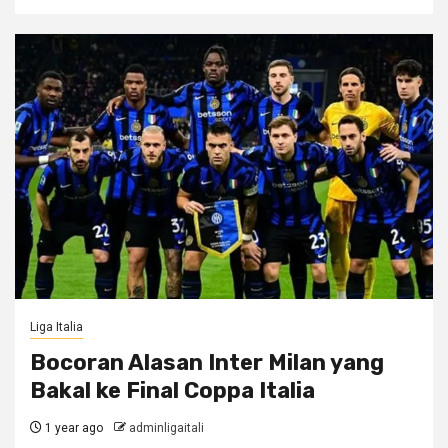
Liga Italia
Bocoran Alasan Inter Milan yang
Bakal ke Final Coppa Italia
1 year ago
adminligaitali