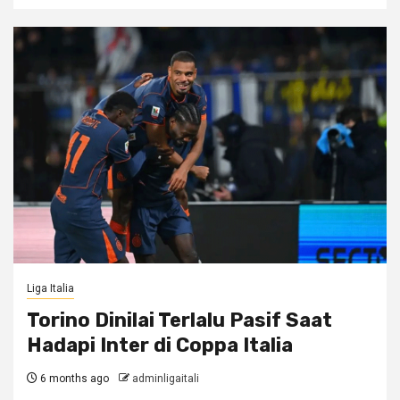
Liga Italia
Torino Dinilai Terlalu Pasif Saat
Hadapi Inter di Coppa Italia
6 months ago
adminligaitali