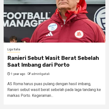
Liga Italia
Ranieri Sebut Wasit Berat Sebelah
Saat Imbang dari Porto
1 year ago
adminligaitali
AS Roma harus puas pulang dengan hasil imbang,
Ranieri sebut wasit berat sebelah pada laga tandang ke
markas Porto. Kegeraman...