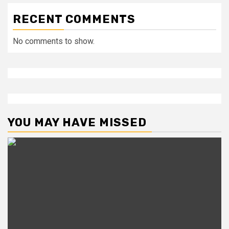
RECENT COMMENTS
No comments to show.
YOU MAY HAVE MISSED