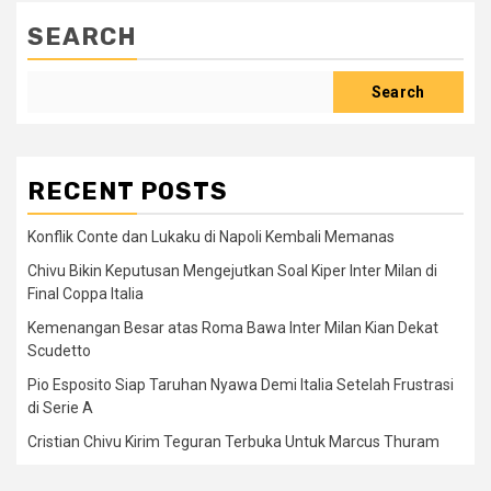
SEARCH
Search
RECENT POSTS
Konflik Conte dan Lukaku di Napoli Kembali Memanas
Chivu Bikin Keputusan Mengejutkan Soal Kiper Inter Milan di
Final Coppa Italia
Kemenangan Besar atas Roma Bawa Inter Milan Kian Dekat
Scudetto
Pio Esposito Siap Taruhan Nyawa Demi Italia Setelah Frustrasi
di Serie A
Cristian Chivu Kirim Teguran Terbuka Untuk Marcus Thuram