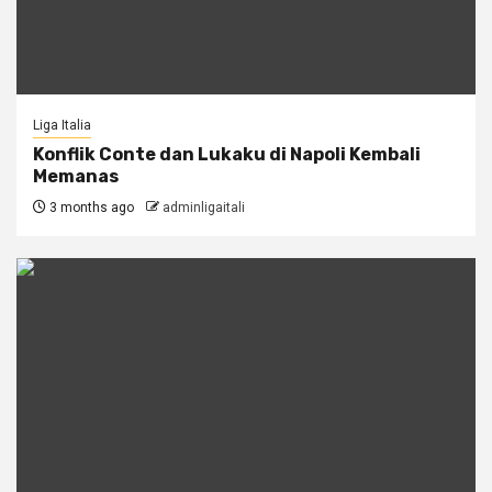
Liga Italia
Konflik Conte dan Lukaku di Napoli Kembali
Memanas
3 months ago
adminligaitali