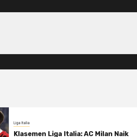
Liga Italia
Klasemen Liga Italia: AC Milan Naik