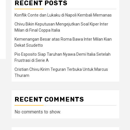
RECENT POSTS
Konflik Conte dan Lukaku di Napoli Kembali Memanas
Chivu Bikin Keputusan Mengejutkan Soal Kiper Inter
Milan di Final Coppa Italia
Kemenangan Besar atas Roma Bawa Inter Milan Kian
Dekat Scudetto
Pio Esposito Siap Taruhan Nyawa Demi Italia Setelah
Frustrasi di Serie A
Cristian Chivu Kirim Teguran Terbuka Untuk Marcus
Thuram
RECENT COMMENTS
No comments to show.