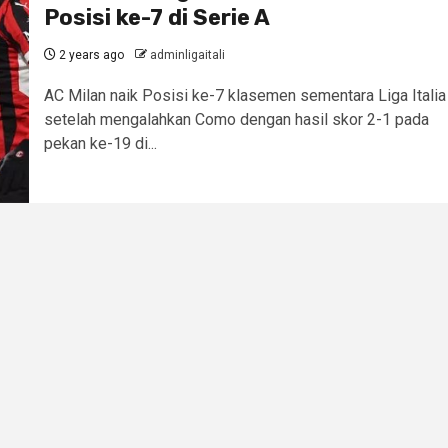
Posisi ke-7 di Serie A
2 years ago
adminligaitali
AC Milan naik Posisi ke-7 klasemen sementara Liga Italia
setelah mengalahkan Como dengan hasil skor 2-1 pada
pekan ke-19 di...