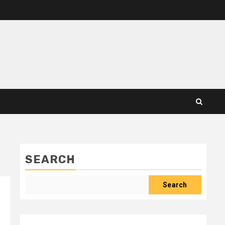
SEARCH
Search