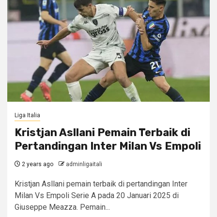
Liga Italia
Kristjan Asllani Pemain Terbaik di
Pertandingan Inter Milan Vs Empoli
2 years ago
adminligaitali
Kristjan Asllani pemain terbaik di pertandingan Inter
Milan Vs Empoli Serie A pada 20 Januari 2025 di
Giuseppe Meazza. Pemain...