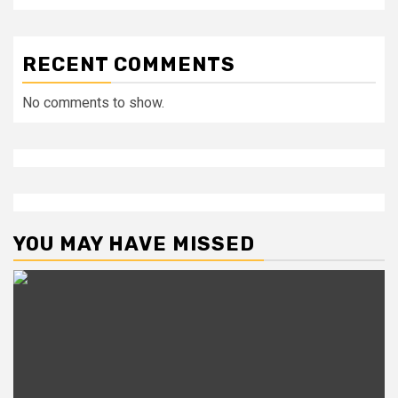
RECENT COMMENTS
No comments to show.
YOU MAY HAVE MISSED