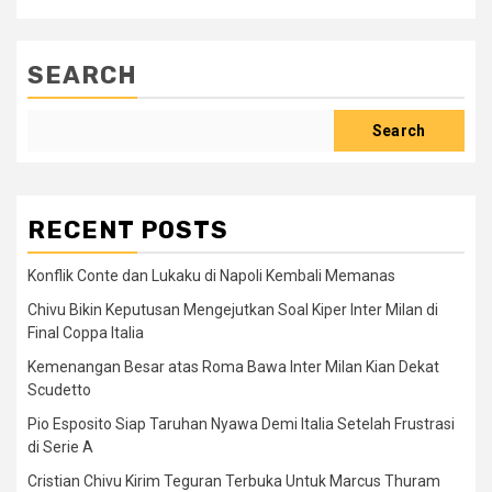
SEARCH
Search
RECENT POSTS
Konflik Conte dan Lukaku di Napoli Kembali Memanas
Chivu Bikin Keputusan Mengejutkan Soal Kiper Inter Milan di
Final Coppa Italia
Kemenangan Besar atas Roma Bawa Inter Milan Kian Dekat
Scudetto
Pio Esposito Siap Taruhan Nyawa Demi Italia Setelah Frustrasi
di Serie A
Cristian Chivu Kirim Teguran Terbuka Untuk Marcus Thuram