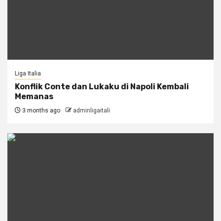
Liga Italia
Konflik Conte dan Lukaku di Napoli Kembali
Memanas
3 months ago
adminligaitali