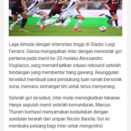
Laga dimulai dengan intensitas tinggi di Stadio Luigi
Ferraris. Genoa mengejutkan Inter dengan mencetak gol
pertama pada menit ke-20 melalui Alessandro
Vogliacco, yang memanfaatkan situasi rebound setelah
tendangan yang membentur tiang gawang. Keunggulan
tersebut membuat para pendukung tuan rumah bersorak
sorai, memacu semangat tim untuk terus menyerang.
Setelah gol tersebut, Inter mulai meningkatkan tekanan.
Hanya sepuluh menit setelah kemunduran, Marcus
Thuram berhasil menyamakan kedudukan dengan
sundulan terarah dari umpan Nicolo Barella. Gol ini
membuka peluang bagi Inter untuk mengontrol