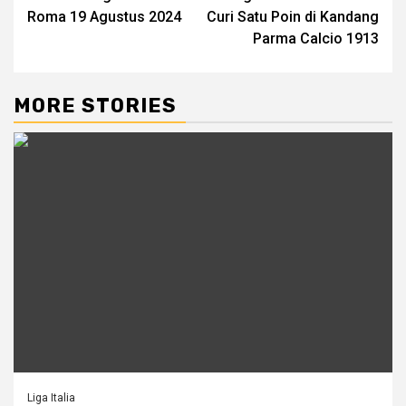
navigation
Roma 19 Agustus 2024
Curi Satu Poin di Kandang
Parma Calcio 1913
MORE STORIES
Liga Italia