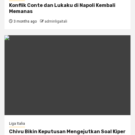
Konflik Conte dan Lukaku di Napoli Kembali
Memanas
3 months ago
adminligaitali
Liga Italia
Chivu Bikin Keputusan Mengejutkan Soal Kiper