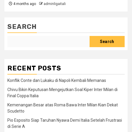
4 months ago
adminligaitali
SEARCH
Search
RECENT POSTS
Konflik Conte dan Lukaku di Napoli Kembali Memanas
Chivu Bikin Keputusan Mengejutkan Soal Kiper Inter Milan di
Final Coppa Italia
Kemenangan Besar atas Roma Bawa Inter Milan Kian Dekat
Scudetto
Pio Esposito Siap Taruhan Nyawa Demi Italia Setelah Frustrasi
di Serie A