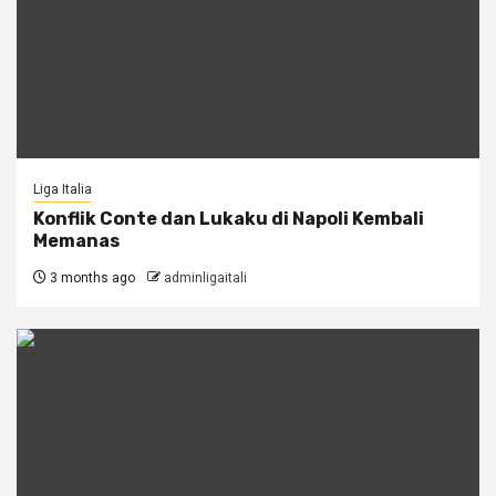
Liga Italia
Konflik Conte dan Lukaku di Napoli Kembali
Memanas
3 months ago
adminligaitali