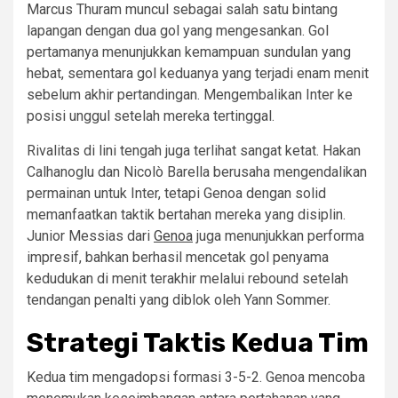
Marcus Thuram muncul sebagai salah satu bintang
lapangan dengan dua gol yang mengesankan. Gol
pertamanya menunjukkan kemampuan sundulan yang
hebat, sementara gol keduanya yang terjadi enam menit
sebelum akhir pertandingan. Mengembalikan Inter ke
posisi unggul setelah mereka tertinggal.
Rivalitas di lini tengah juga terlihat sangat ketat. Hakan
Calhanoglu dan Nicolò Barella berusaha mengendalikan
permainan untuk Inter, tetapi Genoa dengan solid
memanfaatkan taktik bertahan mereka yang disiplin.
Junior Messias dari
Genoa
juga menunjukkan performa
impresif, bahkan berhasil mencetak gol penyama
kedudukan di menit terakhir melalui rebound setelah
tendangan penalti yang diblok oleh Yann Sommer.
Strategi Taktis Kedua Tim
Kedua tim mengadopsi formasi 3-5-2. Genoa mencoba