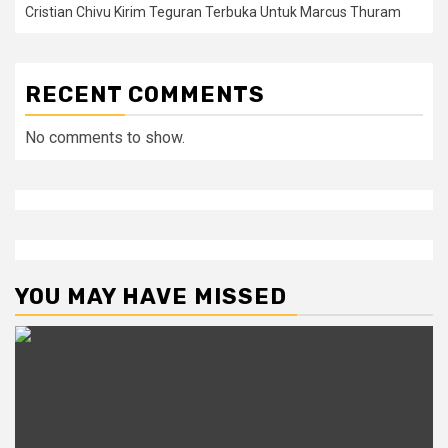
Cristian Chivu Kirim Teguran Terbuka Untuk Marcus Thuram
RECENT COMMENTS
No comments to show.
YOU MAY HAVE MISSED