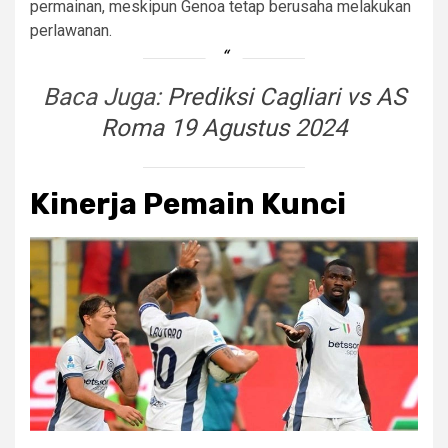
permainan, meskipun Genoa tetap berusaha melakukan
perlawanan.
Baca Juga:
Prediksi Cagliari vs AS
Roma 19 Agustus 2024
Kinerja Pemain Kunci