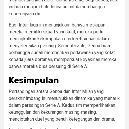
ini bisa menjadi batu loncatan untuk membangun
kepercayaan diri.
Bagi Inter, laga ini menunjukkan bahwa meskipun
mereka memiliki skuad yang kuat, mereka perlu
meningkatkan kekompakan dan keefisienan dalam
menyelesaikan peluang. Sementara itu, Genoa bisa
berbangga sudah memberikan perlawanan yang ketat
kepada juara bertahan, memperkuat keyakinan mereka
bahwa mereka bisa bersaing di Serie A.
Kesimpulan
Pertandingan antara Genoa dan Inter Milan yang
berakhir imbang ini menunjukkan dinamika yang menarik
dalam persaingan Serie A. Kedua tim memperlihatkan
keunggulan dan kekurangan masing-masing,
menciptakan duel yang penuh ketegangan dan drama.