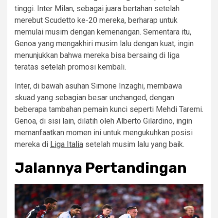
tinggi. Inter Milan, sebagai juara bertahan setelah
merebut Scudetto ke-20 mereka, berharap untuk
memulai musim dengan kemenangan. Sementara itu,
Genoa yang mengakhiri musim lalu dengan kuat, ingin
menunjukkan bahwa mereka bisa bersaing di liga
teratas setelah promosi kembali.
Inter, di bawah asuhan Simone Inzaghi, membawa
skuad yang sebagian besar unchanged, dengan
beberapa tambahan pemain kunci seperti Mehdi Taremi.
Genoa, di sisi lain, dilatih oleh Alberto Gilardino, ingin
memanfaatkan momen ini untuk mengukuhkan posisi
mereka di
Liga Italia
setelah musim lalu yang baik.
Jalannya Pertandingan