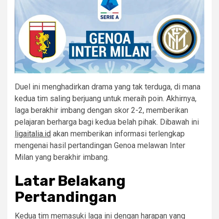
Duel ini menghadirkan drama yang tak terduga, di mana
kedua tim saling berjuang untuk meraih poin. Akhirnya,
laga berakhir imbang dengan skor 2-2, memberikan
pelajaran berharga bagi kedua belah pihak. Dibawah ini
ligaitalia.id
akan memberikan informasi terlengkap
mengenai hasil pertandingan Genoa melawan Inter
Milan yang berakhir imbang.
Latar Belakang
Pertandingan
Kedua tim memasuki laga ini dengan harapan yang