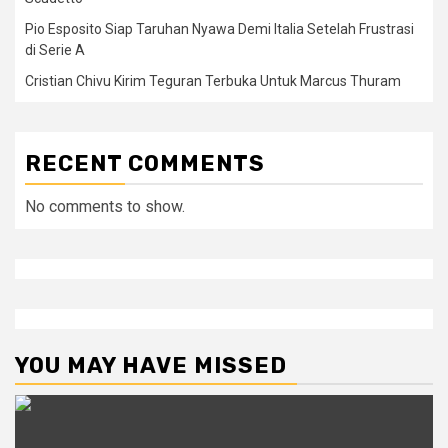
Pio Esposito Siap Taruhan Nyawa Demi Italia Setelah Frustrasi
di Serie A
Cristian Chivu Kirim Teguran Terbuka Untuk Marcus Thuram
RECENT COMMENTS
No comments to show.
YOU MAY HAVE MISSED