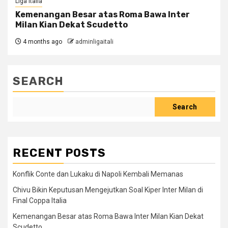
Liga Italia
Kemenangan Besar atas Roma Bawa Inter
Milan Kian Dekat Scudetto
4 months ago
adminligaitali
SEARCH
Search
RECENT POSTS
Konflik Conte dan Lukaku di Napoli Kembali Memanas
Chivu Bikin Keputusan Mengejutkan Soal Kiper Inter Milan di
Final Coppa Italia
Kemenangan Besar atas Roma Bawa Inter Milan Kian Dekat
Scudetto