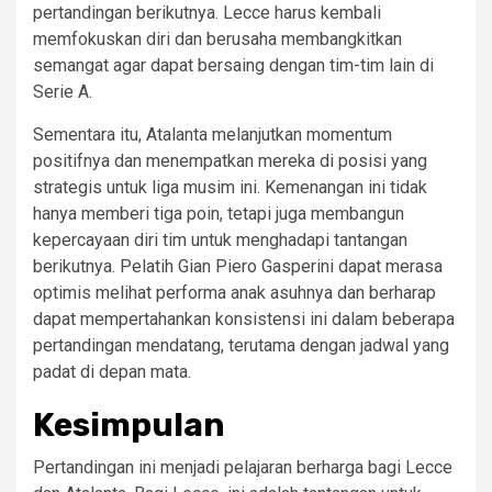
pertandingan berikutnya. Lecce harus kembali
memfokuskan diri dan berusaha membangkitkan
semangat agar dapat bersaing dengan tim-tim lain di
Serie A.
Sementara itu, Atalanta melanjutkan momentum
positifnya dan menempatkan mereka di posisi yang
strategis untuk liga musim ini. Kemenangan ini tidak
hanya memberi tiga poin, tetapi juga membangun
kepercayaan diri tim untuk menghadapi tantangan
berikutnya. Pelatih Gian Piero Gasperini dapat merasa
optimis melihat performa anak asuhnya dan berharap
dapat mempertahankan konsistensi ini dalam beberapa
pertandingan mendatang, terutama dengan jadwal yang
padat di depan mata.
Kesimpulan
Pertandingan ini menjadi pelajaran berharga bagi Lecce