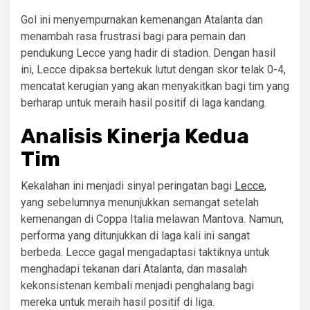
Gol ini menyempurnakan kemenangan Atalanta dan
menambah rasa frustrasi bagi para pemain dan
pendukung Lecce yang hadir di stadion. ​Dengan hasil
ini, Lecce dipaksa bertekuk lutut dengan skor telak 0-4,
mencatat kerugian yang akan menyakitkan bagi tim yang
berharap untuk meraih hasil positif di laga kandang.​
Analisis Kinerja Kedua
Tim
Kekalahan ini menjadi sinyal peringatan bagi
Lecce
,
yang sebelumnya menunjukkan semangat setelah
kemenangan di Coppa Italia melawan Mantova. Namun,
performa yang ditunjukkan di laga kali ini sangat
berbeda. Lecce gagal mengadaptasi taktiknya untuk
menghadapi tekanan dari Atalanta, dan masalah
kekonsistenan kembali menjadi penghalang bagi
mereka untuk meraih hasil positif di liga.