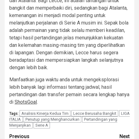
dan Atalanta. Bagi Lecce, ini adalah tantangan untuk
bangkit dan memperbaiki diri, sedangkan bagi Atalanta,
kemenangan ini menjadi modal penting untuk
melanjutkan perjalanan di Serie A musim ini. Sepak bola
adalah permainan yang tidak selalu memberi keadilan,
tetapi hasil pertandingan jelas menunjukkan kekuatan
dan kelemahan masing-masing tim yang diperlihatkan
di lapangan. Dengan demikian, Lecce harus segera
beradaptasi dan mempersiapkan langkah selanjutnya
dengan lebih baik.
Manfaatkan juga waktu anda untuk mengeksplorasi
lebih banyak lagi informasi tentang jadwal, hasil
pertandingan dan transfer pemain secara lengkap hanya
di
ShotsGoal
.
Analisis Kinerja Kedua Tim
Lecce Berusaha Bangkit
LIGA
Tags:
ITALIA
Penutup yang Menghancurkan
Pertandingan yang
Menjanjikan
Serie A
Post
Previous
Next