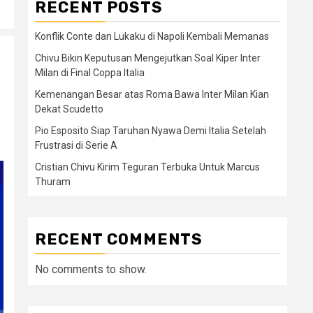
RECENT POSTS
Konflik Conte dan Lukaku di Napoli Kembali Memanas
Chivu Bikin Keputusan Mengejutkan Soal Kiper Inter
Milan di Final Coppa Italia
Kemenangan Besar atas Roma Bawa Inter Milan Kian
Dekat Scudetto
Pio Esposito Siap Taruhan Nyawa Demi Italia Setelah
Frustrasi di Serie A
Cristian Chivu Kirim Teguran Terbuka Untuk Marcus
Thuram
RECENT COMMENTS
No comments to show.