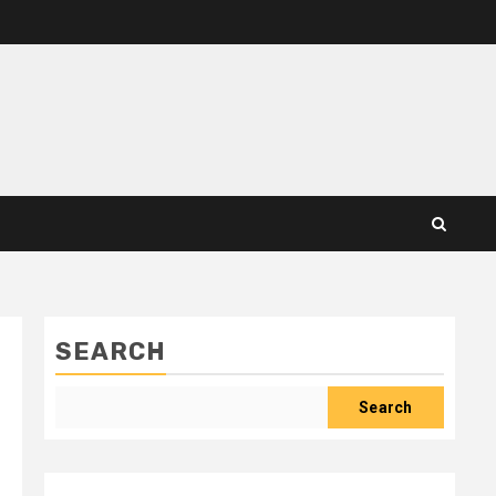
SEARCH
Search