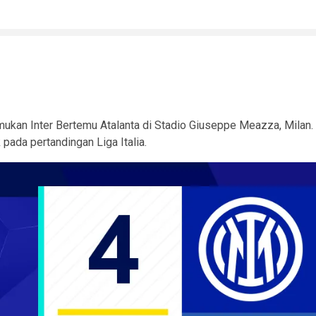
mukan Inter Bertemu Atalanta di Stadio Giuseppe Meazza, Milan.
pada pertandingan Liga Italia.