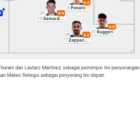
uram dan Lautaro Martinez sebagai pemimpin lini penyerangan
an Mateo Retegui sebagai penyerang lini depan.