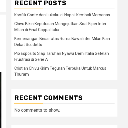
RECENT POSTS
Konflik Conte dan Lukaku di Napoli Kembali Memanas
Chivu Bikin Keputusan Mengejutkan Soal Kiper Inter
Milan di Final Coppa Italia
Kemenangan Besar atas Roma Bawa Inter Milan Kian
Dekat Scudetto
Pio Esposito Siap Taruhan Nyawa Demi Italia Setelah
Frustrasi di Serie A
Cristian Chivu Kirim Teguran Terbuka Untuk Marcus
Thuram
RECENT COMMENTS
No comments to show.