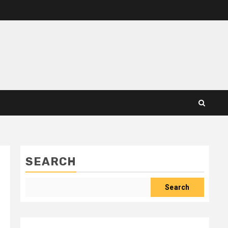
SEARCH
Search