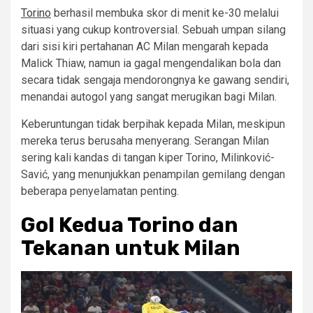
Torino
berhasil membuka skor di menit ke-30 melalui
situasi yang cukup kontroversial. Sebuah umpan silang
dari sisi kiri pertahanan AC Milan mengarah kepada
Malick Thiaw, namun ia gagal mengendalikan bola dan
secara tidak sengaja mendorongnya ke gawang sendiri,
menandai autogol yang sangat merugikan bagi Milan.
Keberuntungan tidak berpihak kepada Milan, meskipun
mereka terus berusaha menyerang. Serangan Milan
sering kali kandas di tangan kiper Torino, Milinković-
Savić, yang menunjukkan penampilan gemilang dengan
beberapa penyelamatan penting.
Gol Kedua Torino dan
Tekanan untuk Milan