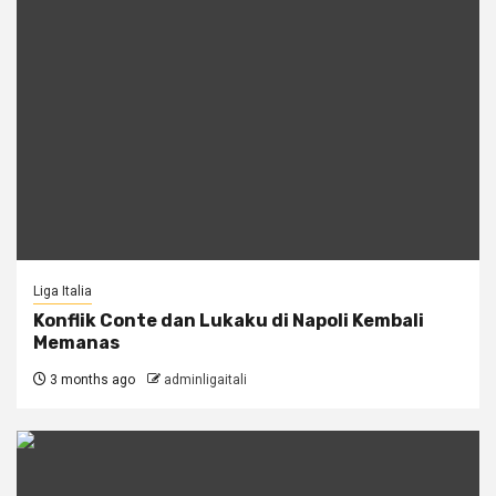
Liga Italia
Konflik Conte dan Lukaku di Napoli Kembali
Memanas
3 months ago
adminligaitali