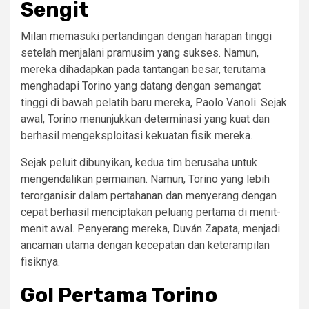
Sengit
Milan memasuki pertandingan dengan harapan tinggi
setelah menjalani pramusim yang sukses. Namun,
mereka dihadapkan pada tantangan besar, terutama
menghadapi Torino yang datang dengan semangat
tinggi di bawah pelatih baru mereka, Paolo Vanoli. Sejak
awal, Torino menunjukkan determinasi yang kuat dan
berhasil mengeksploitasi kekuatan fisik mereka.
Sejak peluit dibunyikan, kedua tim berusaha untuk
mengendalikan permainan. Namun, Torino yang lebih
terorganisir dalam pertahanan dan menyerang dengan
cepat berhasil menciptakan peluang pertama di menit-
menit awal. Penyerang mereka, Duván Zapata, menjadi
ancaman utama dengan kecepatan dan keterampilan
fisiknya.
Gol Pertama Torino