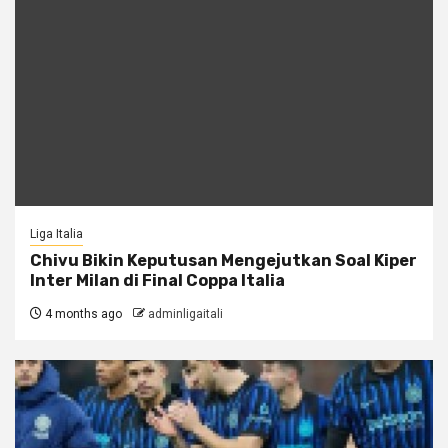
Liga Italia
Chivu Bikin Keputusan Mengejutkan Soal Kiper
Inter Milan di Final Coppa Italia
4 months ago
adminligaitali