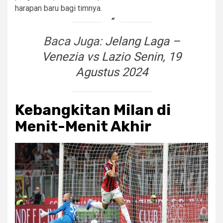
harapan baru bagi timnya.
Baca Juga:
Jelang Laga –
Venezia vs Lazio Senin, 19
Agustus 2024
Kebangkitan Milan di
Menit-Menit Akhir