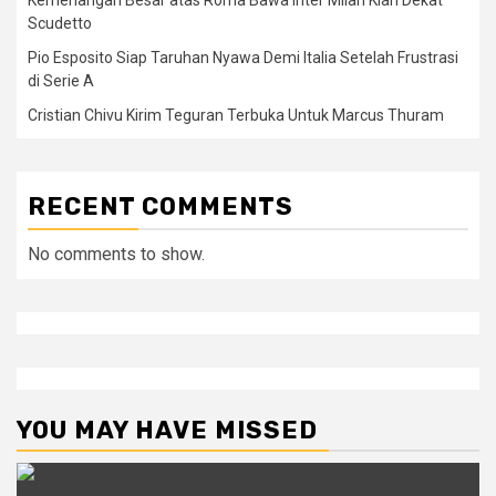
Scudetto
Pio Esposito Siap Taruhan Nyawa Demi Italia Setelah Frustrasi
di Serie A
Cristian Chivu Kirim Teguran Terbuka Untuk Marcus Thuram
RECENT COMMENTS
No comments to show.
YOU MAY HAVE MISSED