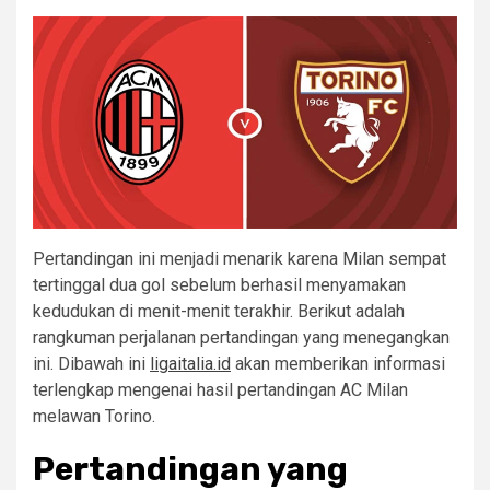
Pertandingan ini menjadi menarik karena Milan sempat
tertinggal dua gol sebelum berhasil menyamakan
kedudukan di menit-menit terakhir. Berikut adalah
rangkuman perjalanan pertandingan yang menegangkan
ini. Dibawah ini
ligaitalia.id
akan memberikan informasi
terlengkap mengenai hasil pertandingan AC Milan
melawan Torino.
Pertandingan yang