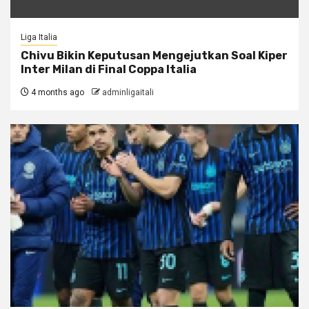
Liga Italia
Chivu Bikin Keputusan Mengejutkan Soal Kiper
Inter Milan di Final Coppa Italia
4 months ago
adminligaitali