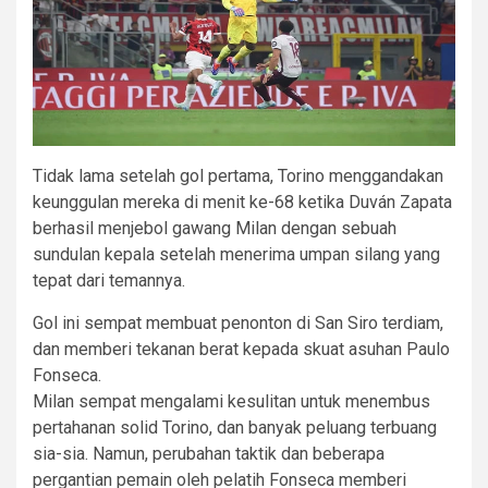
Tidak lama setelah gol pertama, Torino menggandakan
keunggulan mereka di menit ke-68 ketika Duván Zapata
berhasil menjebol gawang Milan dengan sebuah
sundulan kepala setelah menerima umpan silang yang
tepat dari temannya.
Gol ini sempat membuat penonton di San Siro terdiam,
dan memberi tekanan berat kepada skuat asuhan Paulo
Fonseca.
Milan sempat mengalami kesulitan untuk menembus
pertahanan solid Torino, dan banyak peluang terbuang
sia-sia. Namun, perubahan taktik dan beberapa
pergantian pemain oleh pelatih Fonseca memberi