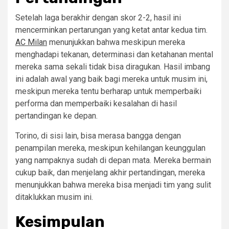
Setelah laga berakhir dengan skor 2-2, hasil ini
mencerminkan pertarungan yang ketat antar kedua tim.
AC Milan
menunjukkan bahwa meskipun mereka
menghadapi tekanan, determinasi dan ketahanan mental
mereka sama sekali tidak bisa diragukan. Hasil imbang
ini adalah awal yang baik bagi mereka untuk musim ini,
meskipun mereka tentu berharap untuk memperbaiki
performa dan memperbaiki kesalahan di hasil
pertandingan ke depan.
Torino, di sisi lain, bisa merasa bangga dengan
penampilan mereka, meskipun kehilangan keunggulan
yang nampaknya sudah di depan mata. Mereka bermain
cukup baik, dan menjelang akhir pertandingan, mereka
menunjukkan bahwa mereka bisa menjadi tim yang sulit
ditaklukkan musim ini.
Kesimpulan