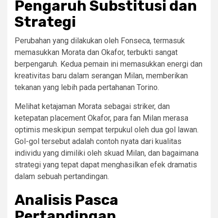
Pengaruh Substitusi dan
Strategi
Perubahan yang dilakukan oleh Fonseca, termasuk
memasukkan Morata dan Okafor, terbukti sangat
berpengaruh. Kedua pemain ini memasukkan energi dan
kreativitas baru dalam serangan Milan, memberikan
tekanan yang lebih pada pertahanan Torino.
Melihat ketajaman Morata sebagai striker, dan
ketepatan placement Okafor, para fan Milan merasa
optimis meskipun sempat terpukul oleh dua gol lawan.
Gol-gol tersebut adalah contoh nyata dari kualitas
individu yang dimiliki oleh skuad Milan, dan bagaimana
strategi yang tepat dapat menghasilkan efek dramatis
dalam sebuah pertandingan.
Analisis Pasca
Pertandingan