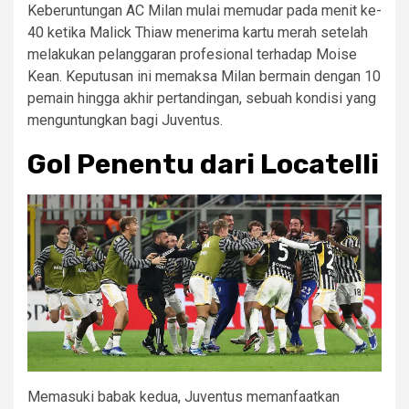
Keberuntungan AC Milan mulai memudar pada menit ke-
40 ketika Malick Thiaw menerima kartu merah setelah
melakukan pelanggaran profesional terhadap Moise
Kean. Keputusan ini memaksa Milan bermain dengan 10
pemain hingga akhir pertandingan, sebuah kondisi yang
menguntungkan bagi Juventus.
Gol Penentu dari Locatelli
Memasuki babak kedua, Juventus memanfaatkan