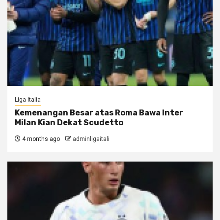
Liga Italia
Kemenangan Besar atas Roma Bawa Inter
Milan Kian Dekat Scudetto
4 months ago
adminligaitali