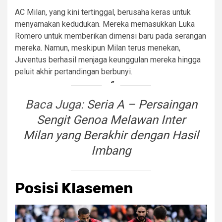
AC Milan, yang kini tertinggal, berusaha keras untuk
menyamakan kedudukan. Mereka memasukkan Luka
Romero untuk memberikan dimensi baru pada serangan
mereka. Namun, meskipun Milan terus menekan,
Juventus berhasil menjaga keunggulan mereka hingga
peluit akhir pertandingan berbunyi.
Baca Juga:
Seria A – Persaingan
Sengit Genoa Melawan Inter
Milan yang Berakhir dengan Hasil
Imbang
Posisi Klasemen