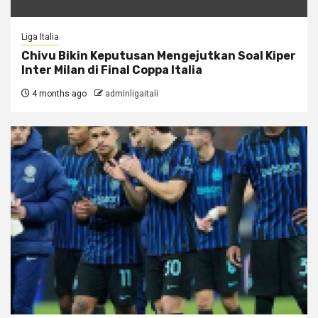
Liga Italia
Chivu Bikin Keputusan Mengejutkan Soal Kiper
Inter Milan di Final Coppa Italia
4 months ago
adminligaitali