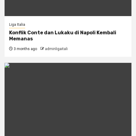
Liga Italia
Konflik Conte dan Lukaku di Napoli Kembali
Memanas
3 months ago
adminligaitali