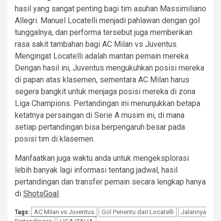
hasil yang sangat penting bagi tim asuhan Massimiliano
Allegri. Manuel Locatelli menjadi pahlawan dengan gol
tunggalnya, dan performa tersebut juga memberikan
rasa sakit tambahan bagi AC Milan vs Juventus.
Mengingat Locatelli adalah mantan pemain mereka.
Dengan hasil ini, Juventus mengukuhkan posisi mereka
di papan atas klasemen, sementara AC Milan harus
segera bangkit untuk menjaga posisi mereka di zona
Liga Champions. Pertandingan ini menunjukkan betapa
ketatnya persaingan di Serie A musim ini, di mana
setiap pertandingan bisa berpengaruh besar pada
posisi tim di klasemen.
Manfaatkan juga waktu anda untuk mengeksplorasi
lebih banyak lagi informasi tentang jadwal, hasil
pertandingan dan transfer pemain secara lengkap hanya
di
ShotsGoal
.
AC Milan vs Juventus
Gol Penentu dari Locatelli
Jalannya
Tags: