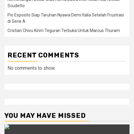
Scudetto
Pio Esposito Siap Taruhan Nyawa Demi Italia Setelah Frustrasi
di Serie A
Cristian Chivu Kirim Teguran Terbuka Untuk Marcus Thuram
RECENT COMMENTS
No comments to show.
YOU MAY HAVE MISSED