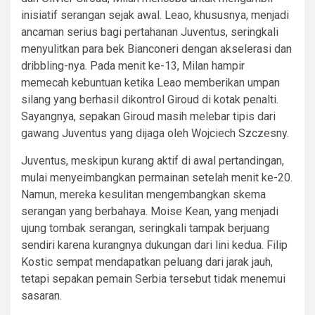
inisiatif serangan sejak awal. Leao, khususnya, menjadi
ancaman serius bagi pertahanan Juventus, seringkali
menyulitkan para bek Bianconeri dengan akselerasi dan
dribbling-nya. Pada menit ke-13, Milan hampir
memecah kebuntuan ketika Leao memberikan umpan
silang yang berhasil dikontrol Giroud di kotak penalti.
Sayangnya, sepakan Giroud masih melebar tipis dari
gawang Juventus yang dijaga oleh Wojciech Szczesny.
Juventus, meskipun kurang aktif di awal pertandingan,
mulai menyeimbangkan permainan setelah menit ke-20.
Namun, mereka kesulitan mengembangkan skema
serangan yang berbahaya. Moise Kean, yang menjadi
ujung tombak serangan, seringkali tampak berjuang
sendiri karena kurangnya dukungan dari lini kedua. Filip
Kostic sempat mendapatkan peluang dari jarak jauh,
tetapi sepakan pemain Serbia tersebut tidak menemui
sasaran.