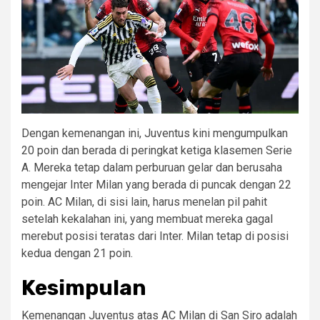
Dengan kemenangan ini, Juventus kini mengumpulkan
20 poin dan berada di peringkat ketiga klasemen Serie
A. Mereka tetap dalam perburuan gelar dan berusaha
mengejar Inter Milan yang berada di puncak dengan 22
poin. AC Milan, di sisi lain, harus menelan pil pahit
setelah kekalahan ini, yang membuat mereka gagal
merebut posisi teratas dari Inter. Milan tetap di posisi
kedua dengan 21 poin.
Kesimpulan
Kemenangan Juventus atas AC Milan di San Siro adalah