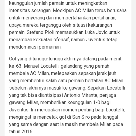
keunggulan jumlah pemain untuk meningkatkan
intensitas serangan. Meskipun AC Milan terus berusaha
untuk menyerang dan mempertahankan pertahanan,
upaya mereka terganggu oleh situasi kekurangan
pemain. Stefano Pioli memasukkan Luka Jovic untuk
menambah kekuatan ofensif, namun Juventus tetap
mendominasi permainan.
Gol yang ditunggu-tunggu akhirnya datang pada menit
ke-63. Manuel Locatelli, gelandang yang pernah
membela AC Milan, melepaskan sepakan jarak jauh
yang membentur salah satu pemain bertahan AC Milan
sebelum akhirnya masuk ke gawang. Sepakan Locatelli
yang tak bisa diantisipasi Antonio Mirante, penjaga
gawang Milan, memberikan keunggulan 1-0 bagi
Juventus. Ini merupakan momen penting bagi Locatelli,
mengingat ia mencetak gol di San Siro pada tanggal
yang sama dengan saat ia masih membela Milan pada
tahun 2016.