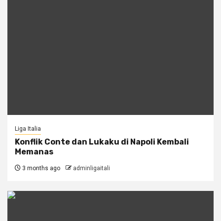
Liga Italia
Konflik Conte dan Lukaku di Napoli Kembali
Memanas
3 months ago
adminligaitali