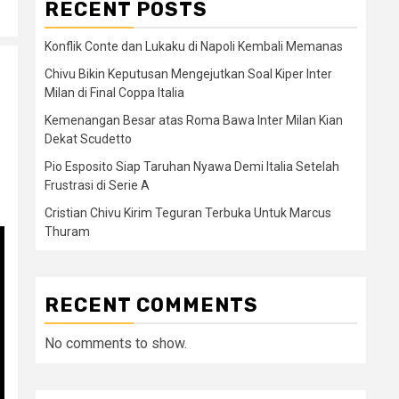
RECENT POSTS
Konflik Conte dan Lukaku di Napoli Kembali Memanas
Chivu Bikin Keputusan Mengejutkan Soal Kiper Inter
Milan di Final Coppa Italia
Kemenangan Besar atas Roma Bawa Inter Milan Kian
Dekat Scudetto
Pio Esposito Siap Taruhan Nyawa Demi Italia Setelah
Frustrasi di Serie A
Cristian Chivu Kirim Teguran Terbuka Untuk Marcus
Thuram
RECENT COMMENTS
No comments to show.