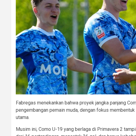
Fabregas menekankan bahwa proyek jangka panjang Como
pengembangan pemain muda, dengan fokus membentuk kara
utama.
Musim ini, Como U-19 yang berlaga di Primavera 2 tamp