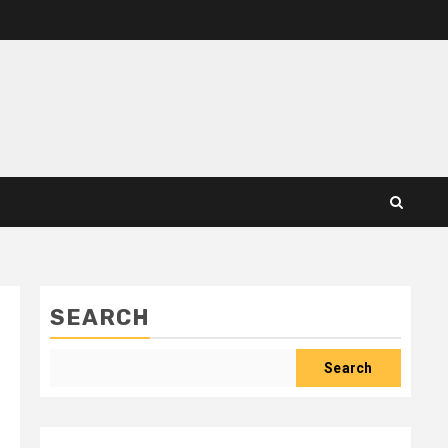
SEARCH
Search