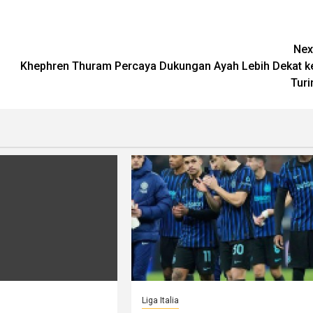
Nex
Khephren Thuram Percaya Dukungan Ayah Lebih Dekat k
Turi
Liga Italia