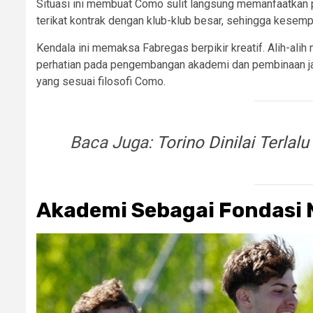
Situasi ini membuat Como sulit langsung memanfaatkan pe
terikat kontrak dengan klub-klub besar, sehingga kesemp
Kendala ini memaksa Fabregas berpikir kreatif. Alih-ali
perhatian pada pengembangan akademi dan pembinaan jan
yang sesuai filosofi Como.
Baca Juga:
Torino Dinilai Terlalu
Akademi Sebagai Fondasi