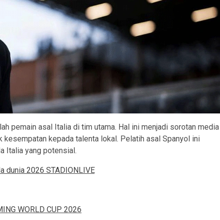
 pemain asal Italia di tim utama. Hal ini menjadi sorotan media
 kesempatan kepada talenta lokal. Pelatih asal Spanyol ini
Italia yang potensial.