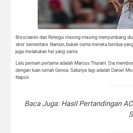
Brescianini dan Retegui masing-masing menyumbang dua 
skor sementara. Namun, bukan cuma mereka berdua yang
juga melakukan hal yang sama.
Lalu pemain pertama adalah Marcus Thuram. Dia memboron
dengan tuan rumah Genoa. Satunya lagi adalah Daniel Mo
Napoli.
Baca Juga:
Hasil Pertandingan AC
S