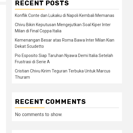
RECENT POSTS
Konflik Conte dan Lukaku di Napoli Kembali Memanas
Chivu Bikin Keputusan Mengejutkan Soal Kiper Inter
Milan di Final Coppa Italia
Kemenangan Besar atas Roma Bawa Inter Milan Kian
Dekat Scudetto
Pio Esposito Siap Taruhan Nyawa Demi Italia Setelah
Frustrasi di Serie A
Cristian Chivu Kirim Teguran Terbuka Untuk Marcus
Thuram
RECENT COMMENTS
No comments to show.