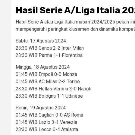
Hasil Serie A/Liga Italia 
Hasil Serie A atau Liga Italia musim 2024/2025 pekan i
mempengaruhi peringkat klasemen dan dinamika kompetis
Sabtu, 17 Agustus 2024
23:30 WIB Genoa 2-2 Inter Milan
23:30 WIB Parma 1-1 Fiorentina
Minggu, 18 Agustus 2024
01:45 WIB Empoli 0-0 Monza
01:45 WIB AC Milan 2-2 Torino
23:30 WIB Hellas Verona 3-0 Napoli
23:30 WIB Bologna 1-1 Udinese
Senin, 19 Agustus 2024
01:45 WIB Cagliari 0-0 AS Roma
01:45 WIB Lazio 3-1 Venezia
23:30 WIB Lecce 0-4 Atalanta