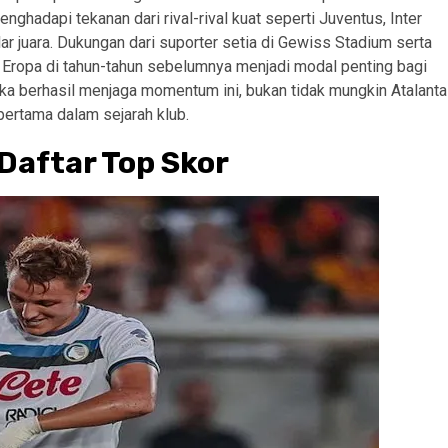
adapi tekanan dari rival-rival kuat seperti Juventus, Inter
ar juara. Dukungan dari suporter setia di Gewiss Stadium serta
 Eropa di tahun-tahun sebelumnya menjadi modal penting bagi
reka berhasil menjaga momentum ini, bukan tidak mungkin Atalanta
pertama dalam sejarah klub.
Daftar Top Skor