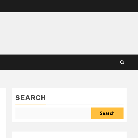
SEARCH
Search